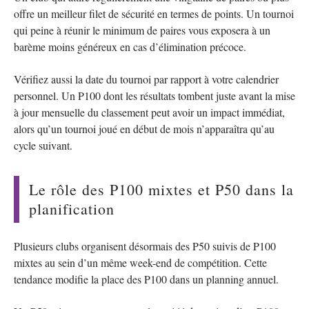
offre un meilleur filet de sécurité en termes de points. Un tournoi
qui peine à réunir le minimum de paires vous exposera à un
barème moins généreux en cas d’élimination précoce.
Vérifiez aussi la date du tournoi par rapport à votre calendrier
personnel. Un P100 dont les résultats tombent juste avant la mise
à jour mensuelle du classement peut avoir un impact immédiat,
alors qu’un tournoi joué en début de mois n’apparaîtra qu’au
cycle suivant.
Le rôle des P100 mixtes et P50 dans la
planification
Plusieurs clubs organisent désormais des P50 suivis de P100
mixtes au sein d’un même week-end de compétition. Cette
tendance modifie la place des P100 dans un planning annuel.