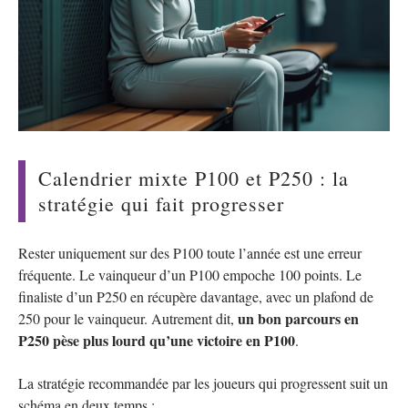
Calendrier mixte P100 et P250 : la
stratégie qui fait progresser
Rester uniquement sur des P100 toute l’année est une erreur
fréquente. Le vainqueur d’un P100 empoche 100 points. Le
finaliste d’un P250 en récupère davantage, avec un plafond de
un bon parcours en
250 pour le vainqueur. Autrement dit,
P250 pèse plus lourd qu’une victoire en P100
.
La stratégie recommandée par les joueurs qui progressent suit un
schéma en deux temps :