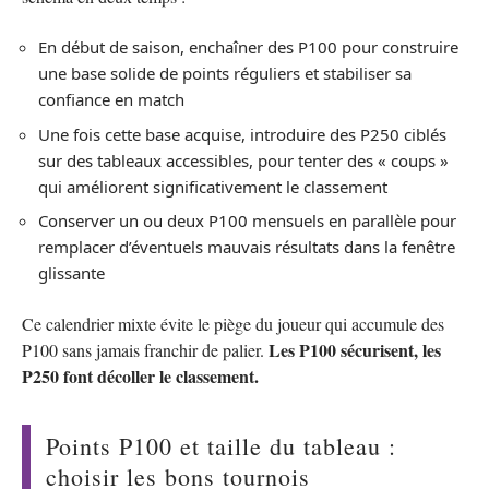
En début de saison, enchaîner des P100 pour construire
une base solide de points réguliers et stabiliser sa
confiance en match
Une fois cette base acquise, introduire des P250 ciblés
sur des tableaux accessibles, pour tenter des « coups »
qui améliorent significativement le classement
Conserver un ou deux P100 mensuels en parallèle pour
remplacer d’éventuels mauvais résultats dans la fenêtre
glissante
Ce calendrier mixte évite le piège du joueur qui accumule des
Les P100 sécurisent, les
P100 sans jamais franchir de palier.
P250 font décoller le classement.
Points P100 et taille du tableau :
choisir les bons tournois