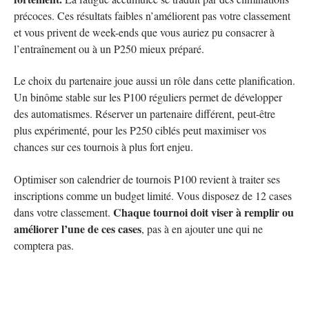
précoces. Ces résultats faibles n’améliorent pas votre classement
et vous privent de week-ends que vous auriez pu consacrer à
l’entraînement ou à un P250 mieux préparé.
Le choix du partenaire joue aussi un rôle dans cette planification.
Un binôme stable sur les P100 réguliers permet de développer
des automatismes. Réserver un partenaire différent, peut-être
plus expérimenté, pour les P250 ciblés peut maximiser vos
chances sur ces tournois à plus fort enjeu.
Optimiser son calendrier de tournois P100 revient à traiter ses
inscriptions comme un budget limité. Vous disposez de 12 cases
Chaque tournoi doit viser à remplir ou
dans votre classement.
améliorer l’une de ces cases
, pas à en ajouter une qui ne
comptera pas.