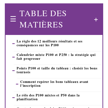
TABLE DES
MATIÈRES
La règle des 12 meilleurs résultats et ses
conséquences sur les P100
Calendrier mixte P100 et P250 : la stratégie qui
fait progresser
Points P100 et taille du tableau : choisir les bons
tournois
Comment repérer les bons tableaux avant
l’inscription
Le rôle des P100 mixtes et P50 dans la
planification