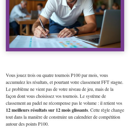
Vous jouez trois ou quatre tournois P100 par mois, vous
accumulez les résultats, et pourtant votre classement FFT stagne.
Le problème ne vient pas de votre niveau de jeu, mais de la
façon dont vous choisissez vos tournois. Le système de
classement au padel ne récompense pas le volume : il retient vos
12 meilleurs résultats sur 12 mois glissants
. Cette règle change
tout dans la manière de construire un calendrier de compétition
autour des points P100.