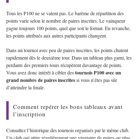
Tous les P100 ne se valent pas. Le barème de répartition des
points varie selon le nombre de paires inscrites. Le vainqueur
gagne toujours 100 points, quel que soit le format. En revanche,
les points attribués aux autres participants changent.
Dans un tournoi avec peu de paires inscrites, les points chutent
rapidement dès le deuxième tour. Dans un tableau plus garni, les
perdants des premiers tours récupèrent davantage de points.
tournois P100 avec un
Vous avez donc intérêt à cibler des
grand nombre de paires inscrites
si vous n’êtes pas sûr
d’atteindre la finale.
Comment repérer les bons tableaux avant
l’inscription
Consultez l’historique des tournois organisés par le même club.
Un club qui attire régulièrement une vingtaine de paires ou plus