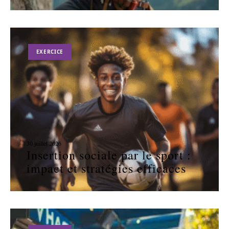
EXERCICE
30 juillet 2026
Insertion sociale par le sport :
impact et stratégies efficaces