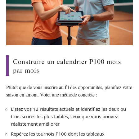
Construire un calendrier P100 mois
par mois
Plutôt que de vous inscrire au fil des opportunités, planifiez votre
saison en amont. Voici une méthode concrète :
Listez vos 12 résultats actuels et identifiez les deux ou
trois scores les plus faibles, ceux que vous pouvez
réalistement améliorer
Repérez les tournois P100 dont les tableaux