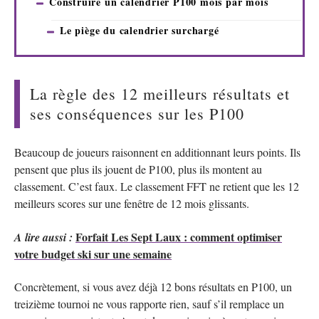
Construire un calendrier P100 mois par mois
Le piège du calendrier surchargé
La règle des 12 meilleurs résultats et
ses conséquences sur les P100
Beaucoup de joueurs raisonnent en additionnant leurs points. Ils
pensent que plus ils jouent de P100, plus ils montent au
classement. C’est faux. Le classement FFT ne retient que les 12
meilleurs scores sur une fenêtre de 12 mois glissants.
Forfait Les Sept Laux : comment optimiser
A lire aussi :
votre budget ski sur une semaine
Concrètement, si vous avez déjà 12 bons résultats en P100, un
treizième tournoi ne vous rapporte rien, sauf s’il remplace un