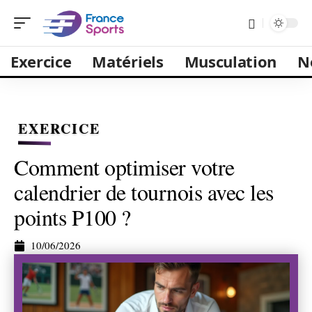
Exercice
Matériels
Musculation
N
EXERCICE
Comment optimiser votre
calendrier de tournois avec les
points P100 ?
10/06/2026