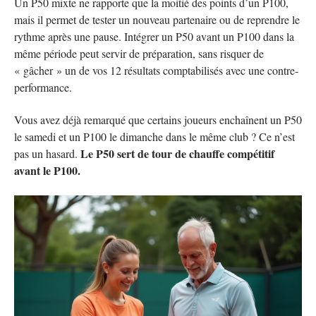
Un P50 mixte ne rapporte que la moitié des points d’un P100,
mais il permet de tester un nouveau partenaire ou de reprendre le
rythme après une pause. Intégrer un P50 avant un P100 dans la
même période peut servir de préparation, sans risquer de
« gâcher » un de vos 12 résultats comptabilisés avec une contre-
performance.
Vous avez déjà remarqué que certains joueurs enchaînent un P50
le samedi et un P100 le dimanche dans le même club ? Ce n’est
Le P50 sert de tour de chauffe compétitif
pas un hasard.
avant le P100.