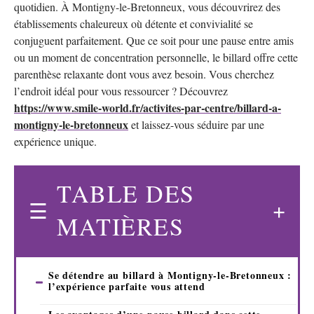
quotidien. À Montigny-le-Bretonneux, vous découvrirez des
établissements chaleureux où détente et convivialité se
conjuguent parfaitement. Que ce soit pour une pause entre amis
ou un moment de concentration personnelle, le billard offre cette
parenthèse relaxante dont vous avez besoin. Vous cherchez
l’endroit idéal pour vous ressourcer ? Découvrez
https://www.smile-world.fr/activites-par-centre/billard-a-
montigny-le-bretonneux
et laissez-vous séduire par une
expérience unique.
TABLE DES
MATIÈRES
Se détendre au billard à Montigny-le-Bretonneux :
l’expérience parfaite vous attend