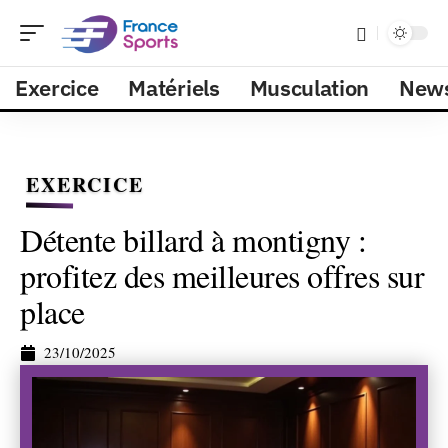
Exercice
Matériels
Musculation
New
EXERCICE
Détente billard à montigny :
profitez des meilleures offres sur
place
23/10/2025