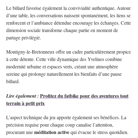
Le billard favorise également la convivialité authentique. Autour
d’une table, les conversations naissent spontanément, les liens se
renforcent et l’ambiance détendue encourage les échanges. Cette
dimension sociale transforme chaque partie en moment de
partage privilégié.
Montigny-le-Bretonneux offre un cadre particulièrement propice
à cette détente. Cette ville dynamique des Yvelines combine
modernité urbaine et espaces verts, créant une atmosphère
sereine qui prolonge naturellement les bienfaits d’une pause
billard.
Profitez du fatbike pour des aventures tout
Lire également :
terrain à petit prix
L’aspect technique du jeu apporte également ses bénéfices. La
précision requise pour chaque coup canalise l’attention,
méditation active
procurant une
qui évacue le stress quotidien.