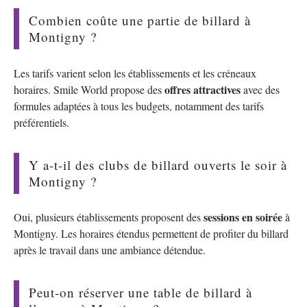
Combien coûte une partie de billard à
Montigny ?
Les tarifs varient selon les établissements et les créneaux
offres attractives
horaires. Smile World propose des
avec des
formules adaptées à tous les budgets, notamment des tarifs
préférentiels.
Y a-t-il des clubs de billard ouverts le soir à
Montigny ?
sessions en soirée
Oui, plusieurs établissements proposent des
à
Montigny. Les horaires étendus permettent de profiter du billard
après le travail dans une ambiance détendue.
Peut-on réserver une table de billard à