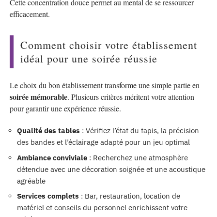
Cette concentration douce permet au mental de se ressourcer
efficacement.
Comment choisir votre établissement
idéal pour une soirée réussie
Le choix du bon établissement transforme une simple partie en
soirée mémorable
. Plusieurs critères méritent votre attention
pour garantir une expérience réussie.
Qualité des tables
: Vérifiez l’état du tapis, la précision
des bandes et l’éclairage adapté pour un jeu optimal
Ambiance conviviale
: Recherchez une atmosphère
détendue avec une décoration soignée et une acoustique
agréable
Services complets
: Bar, restauration, location de
matériel et conseils du personnel enrichissent votre