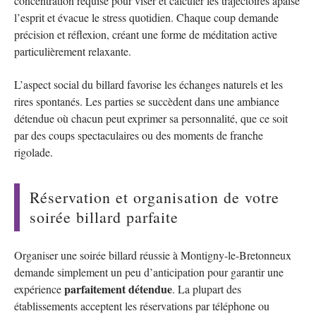
concentration requise pour viser et calculer les trajectoires apaise
l’esprit et évacue le stress quotidien. Chaque coup demande
précision et réflexion, créant une forme de méditation active
particulièrement relaxante.
L’aspect social du billard favorise les échanges naturels et les
rires spontanés. Les parties se succèdent dans une ambiance
détendue où chacun peut exprimer sa personnalité, que ce soit
par des coups spectaculaires ou des moments de franche
rigolade.
Réservation et organisation de votre
soirée billard parfaite
Organiser une soirée billard réussie à Montigny-le-Bretonneux
demande simplement un peu d’anticipation pour garantir une
parfaitement détendue
expérience
. La plupart des
établissements acceptent les réservations par téléphone ou