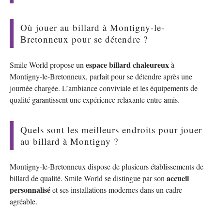
Où jouer au billard à Montigny-le-
Bretonneux pour se détendre ?
espace billard chaleureux
Smile World propose un
à
Montigny-le-Bretonneux, parfait pour se détendre après une
journée chargée. L’ambiance conviviale et les équipements de
qualité garantissent une expérience relaxante entre amis.
Quels sont les meilleurs endroits pour jouer
au billard à Montigny ?
Montigny-le-Bretonneux dispose de plusieurs établissements de
accueil
billard de qualité. Smile World se distingue par son
personnalisé
et ses installations modernes dans un cadre
agréable.