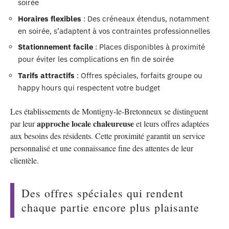
soirée
Horaires flexibles
: Des créneaux étendus, notamment
en soirée, s’adaptent à vos contraintes professionnelles
Stationnement facile
: Places disponibles à proximité
pour éviter les complications en fin de soirée
Tarifs attractifs
: Offres spéciales, forfaits groupe ou
happy hours qui respectent votre budget
Les établissements de Montigny-le-Bretonneux se distinguent
approche locale chaleureuse
par leur
et leurs offres adaptées
aux besoins des résidents. Cette proximité garantit un service
personnalisé et une connaissance fine des attentes de leur
clientèle.
Des offres spéciales qui rendent
chaque partie encore plus plaisante