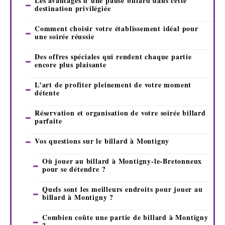
Les avantages d’une pause billard dans cette
destination privilégiée
Comment choisir votre établissement idéal pour
une soirée réussie
Des offres spéciales qui rendent chaque partie
encore plus plaisante
L’art de profiter pleinement de votre moment
détente
Réservation et organisation de votre soirée billard
parfaite
Vos questions sur le billard à Montigny
Où jouer au billard à Montigny-le-Bretonneux
pour se détendre ?
Quels sont les meilleurs endroits pour jouer au
billard à Montigny ?
Combien coûte une partie de billard à Montigny