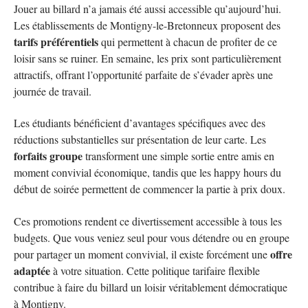
Jouer au billard n’a jamais été aussi accessible qu’aujourd’hui.
Les établissements de Montigny-le-Bretonneux proposent des
tarifs préférentiels
qui permettent à chacun de profiter de ce
loisir sans se ruiner. En semaine, les prix sont particulièrement
attractifs, offrant l’opportunité parfaite de s’évader après une
journée de travail.
Les étudiants bénéficient d’avantages spécifiques avec des
réductions substantielles sur présentation de leur carte. Les
forfaits groupe
transforment une simple sortie entre amis en
moment convivial économique, tandis que les happy hours du
début de soirée permettent de commencer la partie à prix doux.
Ces promotions rendent ce divertissement accessible à tous les
budgets. Que vous veniez seul pour vous détendre ou en groupe
offre
pour partager un moment convivial, il existe forcément une
adaptée
à votre situation. Cette politique tarifaire flexible
contribue à faire du billard un loisir véritablement démocratique
à Montigny.