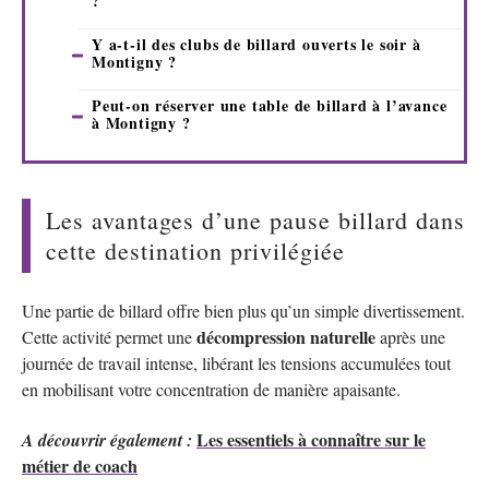
?
Y a-t-il des clubs de billard ouverts le soir à
Montigny ?
Peut-on réserver une table de billard à l’avance
à Montigny ?
Les avantages d’une pause billard dans
cette destination privilégiée
Une partie de billard offre bien plus qu’un simple divertissement.
décompression naturelle
Cette activité permet une
après une
journée de travail intense, libérant les tensions accumulées tout
en mobilisant votre concentration de manière apaisante.
Les essentiels à connaître sur le
A découvrir également :
métier de coach