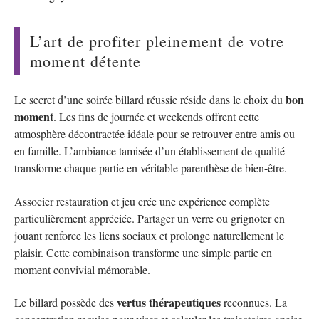
L’art de profiter pleinement de votre
moment détente
bon
Le secret d’une soirée billard réussie réside dans le choix du
moment
. Les fins de journée et weekends offrent cette
atmosphère décontractée idéale pour se retrouver entre amis ou
en famille. L’ambiance tamisée d’un établissement de qualité
transforme chaque partie en véritable parenthèse de bien-être.
Associer restauration et jeu crée une expérience complète
particulièrement appréciée. Partager un verre ou grignoter en
jouant renforce les liens sociaux et prolonge naturellement le
plaisir. Cette combinaison transforme une simple partie en
moment convivial mémorable.
vertus thérapeutiques
Le billard possède des
reconnues. La