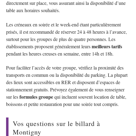
directement sur place, vous assurant ainsi la disponibilité d’une
table aux horaires souhaités.
Les créneaux en soirée et le week-end étant particulièrement
prisés, il est recommandé de réserver 24 à 48 heures à l’avance,
surtout pour les groupes de plus de quatre personnes. Les
meilleurs tarifs
établissements proposent généralement leurs
pendant les heures creuses en semaine, entre 14h et 18h.
Pour faciliter l’accès de votre groupe, vérifiez la proximité des
transports en commun ou la disponibilité du parking. La plupart
des lieux sont accessibles en RER et disposent d’espaces de
stationnement gratuits. Prévoyez également de vous renseigner
formules groupe
sur les
qui incluent souvent location de table,
boissons et petite restauration pour une soirée tout compris.
Vos questions sur le billard à
Montigny