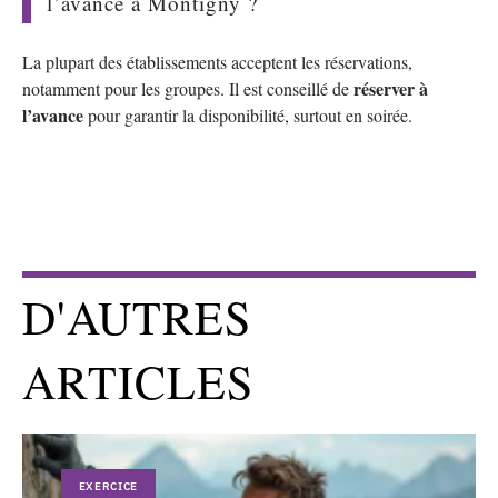
l’avance à Montigny ?
La plupart des établissements acceptent les réservations,
réserver à
notamment pour les groupes. Il est conseillé de
l’avance
pour garantir la disponibilité, surtout en soirée.
D'AUTRES
ARTICLES
EXERCICE