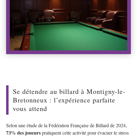
Se détendre au billard à Montigny-le-
Bretonneux : l’expérience parfaite
vous attend
Selon une étude de la Fédération Française de Billard de 2024,
73% des joueurs
pratiquent cette activité pour évacuer le stress