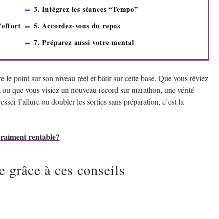
3. Intégrez les séances “Tempo”
’effort
5. Accordez-vous du repos
7. Préparez aussi votre mental
e le point sur son niveau réel et bâtir sur cette base. Que vous rêviez
km ou que vous visiez un nouveau record sur marathon, une vérité
esser l’allure ou doubler les sorties sans préparation, c’est la
 vraiment rentable?
 grâce à ces conseils