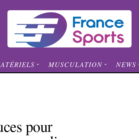
ATÉRIELS
MUSCULATION
NEWS
uces pour