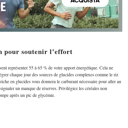
 pour soutenir l’effort
oivent représenter 55 à 65 % de votre apport énergétique. Cela ne
tégrer chaque jour des sources de glucides complexes comme le riz
riche en glucides vous donnera le carburant nécessaire pour aller au
 signaler un manque de réserves. Privilégiez les céréales non
pompe après un pic de glycémie.