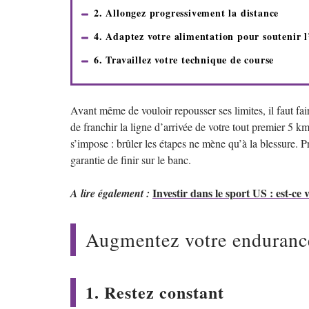
2. Allongez progressivement la distance
4. Adaptez votre alimentation pour soutenir l
6. Travaillez votre technique de course
Avant même de vouloir repousser ses limites, il faut fair
de franchir la ligne d’arrivée de votre tout premier 5 
s’impose : brûler les étapes ne mène qu’à la blessure. Pr
garantie de finir sur le banc.
Investir dans le sport US : est-ce
A lire également :
Augmentez votre endurance
1. Restez constant