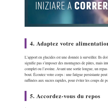
4. Adaptez votre alimentation
L’apport en glucides est une donnée à surveiller. Ils d
signifie pas s’imposer des montagnes de pâtes, mais in
complet ou l’avoine. Avant une sortie longue, un repas 
bout. Écoutez votre corps : une fatigue persistante peut
raffinées aux sucres rapides, pour éviter les coups de 
5. Accordez-vous du repos