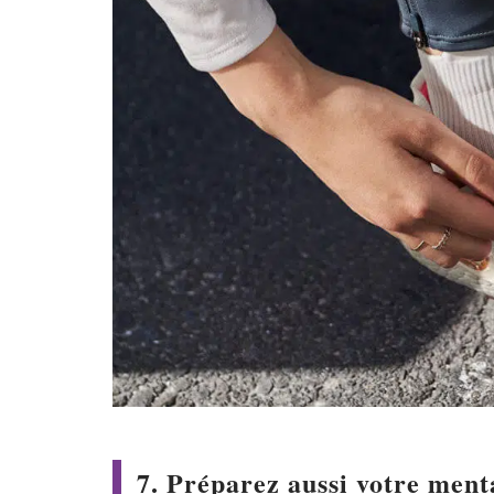
7. Préparez aussi votre ment