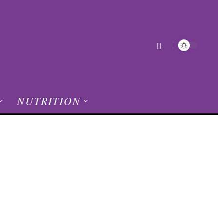
NUTRITION