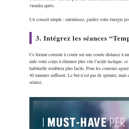
viendra après.
Un conseil simple : ralentissez, gardez votre énergie pou
3. Intégrez les séances “Tem
Ce format consiste à courir sur une courte distance à un
aide votre corps à éliminer plus vite l’acide lactique, ce
habituelle semblera plus facile. Pour les coureurs aguer
40 minutes suffisent. Le but n’est pas de sprinter, mais 
séance.