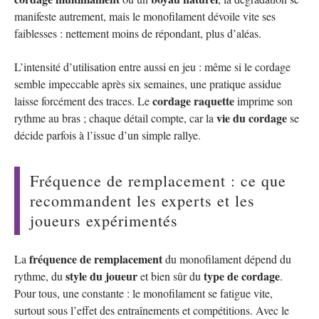
manifeste autrement, mais le monofilament dévoile vite ses
faiblesses : nettement moins de répondant, plus d’aléas.
L’intensité d’utilisation entre aussi en jeu : même si le cordage
semble impeccable après six semaines, une pratique assidue
cordage raquette
laisse forcément des traces. Le
imprime son
vie du cordage
rythme au bras ; chaque détail compte, car la
se
décide parfois à l’issue d’un simple rallye.
Fréquence de remplacement : ce que
recommandent les experts et les
joueurs expérimentés
fréquence de remplacement
La
du monofilament dépend du
style du joueur
type de cordage
rythme, du
et bien sûr du
.
Pour tous, une constante : le monofilament se fatigue vite,
surtout sous l’effet des entraînements et compétitions. Avec le