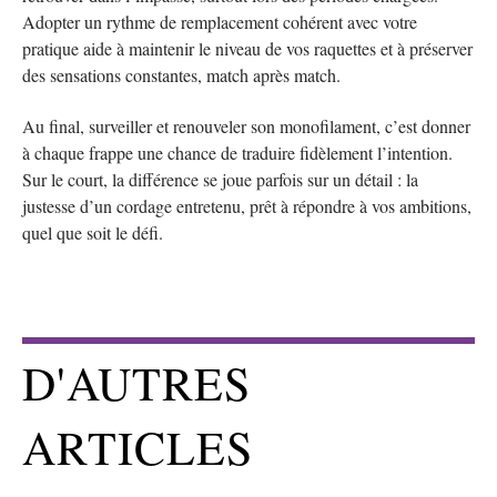
Adopter un rythme de remplacement cohérent avec votre
pratique aide à maintenir le niveau de vos raquettes et à préserver
des sensations constantes, match après match.
Au final, surveiller et renouveler son monofilament, c’est donner
à chaque frappe une chance de traduire fidèlement l’intention.
Sur le court, la différence se joue parfois sur un détail : la
justesse d’un cordage entretenu, prêt à répondre à vos ambitions,
quel que soit le défi.
D'AUTRES
ARTICLES