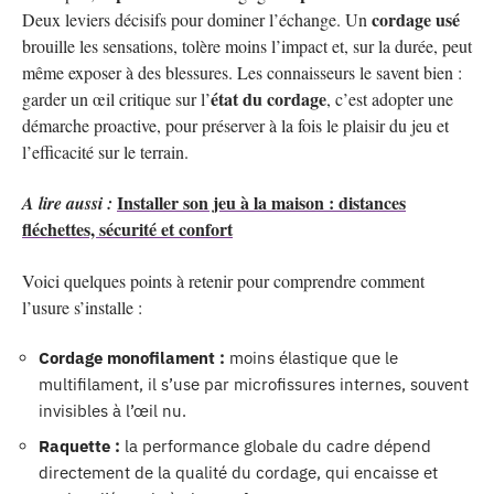
cordage usé
Deux leviers décisifs pour dominer l’échange. Un
brouille les sensations, tolère moins l’impact et, sur la durée, peut
même exposer à des blessures. Les connaisseurs le savent bien :
état du cordage
garder un œil critique sur l’
, c’est adopter une
démarche proactive, pour préserver à la fois le plaisir du jeu et
l’efficacité sur le terrain.
Installer son jeu à la maison : distances
A lire aussi :
fléchettes, sécurité et confort
Voici quelques points à retenir pour comprendre comment
l’usure s’installe :
Cordage monofilament :
moins élastique que le
multifilament, il s’use par microfissures internes, souvent
invisibles à l’œil nu.
Raquette :
la performance globale du cadre dépend
directement de la qualité du cordage, qui encaisse et