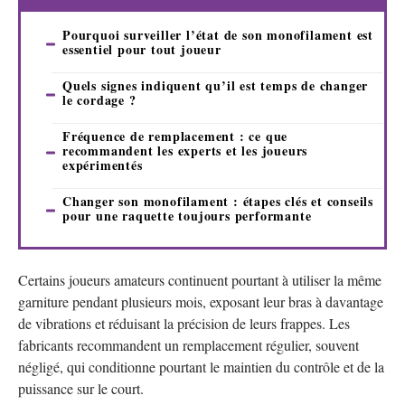
Pourquoi surveiller l’état de son monofilament est
essentiel pour tout joueur
Quels signes indiquent qu’il est temps de changer
le cordage ?
Fréquence de remplacement : ce que
recommandent les experts et les joueurs
expérimentés
Changer son monofilament : étapes clés et conseils
pour une raquette toujours performante
Certains joueurs amateurs continuent pourtant à utiliser la même
garniture pendant plusieurs mois, exposant leur bras à davantage
de vibrations et réduisant la précision de leurs frappes. Les
fabricants recommandent un remplacement régulier, souvent
négligé, qui conditionne pourtant le maintien du contrôle et de la
puissance sur le court.