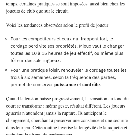
temps, certaines pratiques se sont imposées, aussi bien chez les
joueurs de club que sur le circuit.
Voici les tendances observées selon le profil de joueur :
Pour les compétiteurs et ceux qui frappent fort, le
cordage perd vite ses propriétés. Mieux vaut le changer
toutes les 10 à 15 heures de jeu effectif, ou même plus
tôt sur des sols rugueux.
Pour une pratique loisir, renouveler le cordage toutes les
trois à six semaines, selon la fréquence des parties,
permet de conserver
puissance
et
contrôle
.
Quand la tension baisse progressivement, la sensation au fond du
court se transforme : même geste, résultat différent. Les joueurs
aguerris n’attendent jamais la rupture. Ils anticipent le
changement, cherchant à préserver une constance et une sécurité
dans leur jeu. Cette routine favorise la longévité de la raquette et
maintient le niveau de performance.