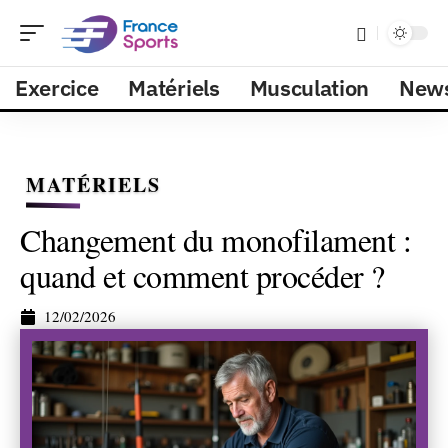
Exercice
Matériels
Musculation
New
MATÉRIELS
Changement du monofilament :
quand et comment procéder ?
12/02/2026