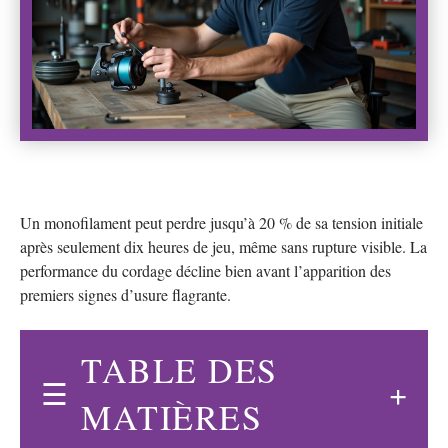
Un monofilament peut perdre jusqu’à 20 % de sa tension initiale
après seulement dix heures de jeu, même sans rupture visible. La
performance du cordage décline bien avant l’apparition des
premiers signes d’usure flagrante.
TABLE DES
MATIÈRES