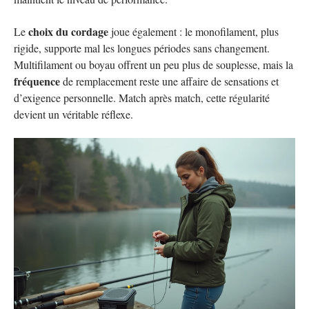
choix du cordage
Le
joue également : le monofilament, plus
rigide, supporte mal les longues périodes sans changement.
Multifilament ou boyau offrent un peu plus de souplesse, mais la
fréquence
de remplacement reste une affaire de sensations et
d’exigence personnelle. Match après match, cette régularité
devient un véritable réflexe.