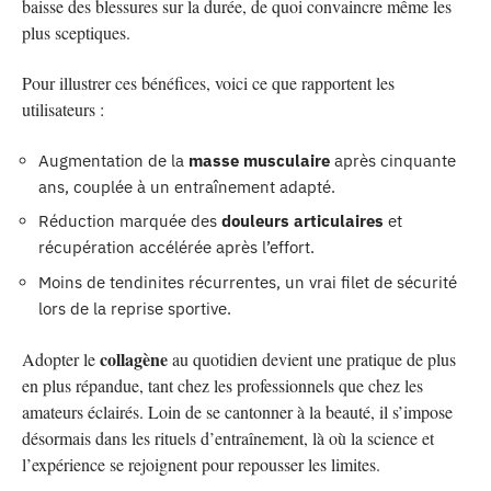
baisse des blessures sur la durée, de quoi convaincre même les
plus sceptiques.
Pour illustrer ces bénéfices, voici ce que rapportent les
utilisateurs :
Augmentation de la
masse musculaire
après cinquante
ans, couplée à un entraînement adapté.
Réduction marquée des
douleurs articulaires
et
récupération accélérée après l’effort.
Moins de tendinites récurrentes, un vrai filet de sécurité
lors de la reprise sportive.
collagène
Adopter le
au quotidien devient une pratique de plus
en plus répandue, tant chez les professionnels que chez les
amateurs éclairés. Loin de se cantonner à la beauté, il s’impose
désormais dans les rituels d’entraînement, là où la science et
l’expérience se rejoignent pour repousser les limites.