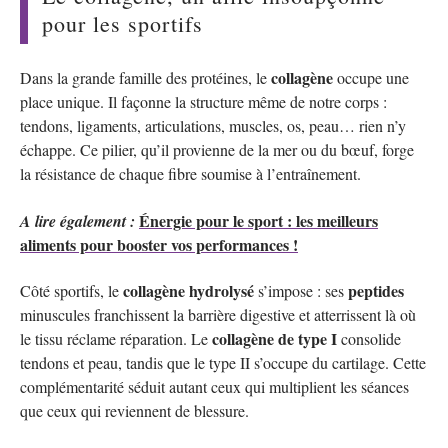
pour les sportifs
collagène
Dans la grande famille des protéines, le
occupe une
place unique. Il façonne la structure même de notre corps :
tendons, ligaments, articulations, muscles, os, peau… rien n’y
échappe. Ce pilier, qu’il provienne de la mer ou du bœuf, forge
la résistance de chaque fibre soumise à l’entraînement.
Énergie pour le sport : les meilleurs
A lire également :
aliments pour booster vos performances !
collagène hydrolysé
peptides
Côté sportifs, le
s’impose : ses
minuscules franchissent la barrière digestive et atterrissent là où
collagène de type I
le tissu réclame réparation. Le
consolide
tendons et peau, tandis que le type II s’occupe du cartilage. Cette
complémentarité séduit autant ceux qui multiplient les séances
que ceux qui reviennent de blessure.