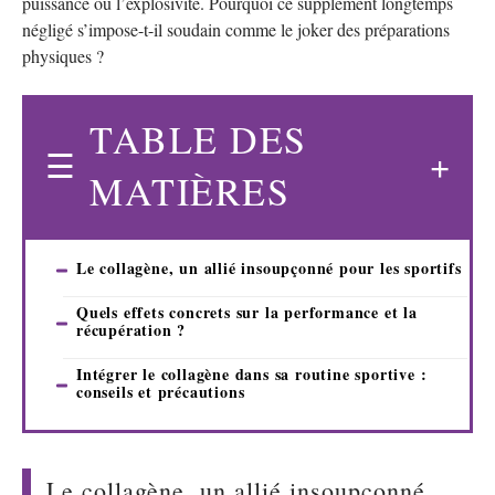
puissance ou l’explosivité. Pourquoi ce supplément longtemps
négligé s’impose-t-il soudain comme le joker des préparations
physiques ?
TABLE DES
MATIÈRES
Le collagène, un allié insoupçonné pour les sportifs
Quels effets concrets sur la performance et la
récupération ?
Intégrer le collagène dans sa routine sportive :
conseils et précautions
Le collagène, un allié insoupçonné