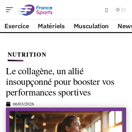
Exercice
Matériels
Musculation
New
NUTRITION
Le collagène, un allié
insoupçonné pour booster vos
performances sportives
06/03/2026