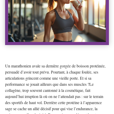
Un marathonien avale sa dernière gorgée de boisson protéinée,
persuadé d’avoir tout prévu. Pourtant, à chaque foulée, ses
articulations grincent comme une vieille porte. Et si sa
performance se jouait ailleurs que dans ses muscles ?Le
collagène, trop souvent cantonné à la cosmétique, fait
aujourd’hui irruption là où on ne l’attendait pas : sur le terrain
des sportifs de haut vol. Derrière cette protéine à l’apparence
sage se cache un allié décisif pour qui vise l’endurance, la