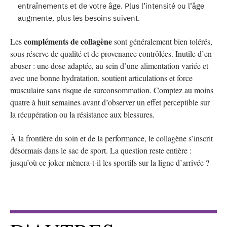
entraînements et de votre âge. Plus l’intensité ou l’âge
augmente, plus les besoins suivent.
compléments de collagène
Les
sont généralement bien tolérés,
sous réserve de qualité et de provenance contrôlées. Inutile d’en
abuser : une dose adaptée, au sein d’une alimentation variée et
avec une bonne hydratation, soutient articulations et force
musculaire sans risque de surconsommation. Comptez au moins
quatre à huit semaines avant d’observer un effet perceptible sur
la récupération ou la résistance aux blessures.
À la frontière du soin et de la performance, le collagène s’inscrit
désormais dans le sac de sport. La question reste entière :
jusqu’où ce joker mènera-t-il les sportifs sur la ligne d’arrivée ?