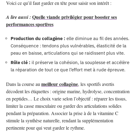
Voici ce qu’il faut garder en tête pour saisir son intérêt :
Quelle viande privilégier pour booster ses
A lire aussi :
performances sportives
Production du collagène :
elle diminue au fil des années.
Conséquence : tendons plus vulnérables, élasticité de la
peau en baisse, articulations qui se raidissent plus vite.
Rôle clé :
il préserve la cohésion, la souplesse et accélère
la réparation de tout ce que l’effort met à rude épreuve.
meilleur collagène
Dans la course au
, les sportifs avertis
décodent les étiquettes : origine marine, hydrolyse, concentration
en peptides… Le choix varie selon l’objectif : réparer les tissus,
limiter la casse musculaire ou garder des articulations solides
pendant la préparation. Associer la prise à de la vitamine C
stimule la synthèse naturelle, rendant la supplémentation
pertinente pour qui veut garder le rythme.