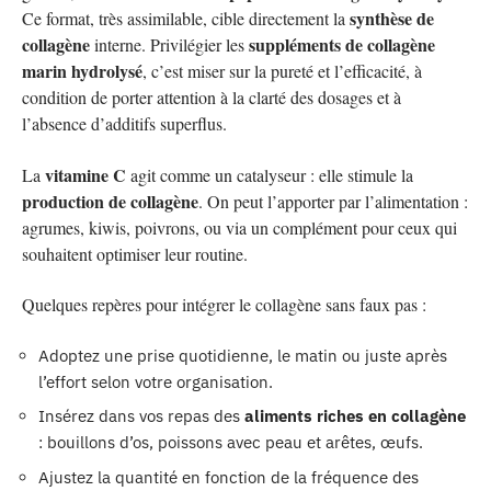
synthèse de
Ce format, très assimilable, cible directement la
collagène
suppléments de collagène
interne. Privilégier les
marin hydrolysé
, c’est miser sur la pureté et l’efficacité, à
condition de porter attention à la clarté des dosages et à
l’absence d’additifs superflus.
vitamine C
La
agit comme un catalyseur : elle stimule la
production de collagène
. On peut l’apporter par l’alimentation :
agrumes, kiwis, poivrons, ou via un complément pour ceux qui
souhaitent optimiser leur routine.
Quelques repères pour intégrer le collagène sans faux pas :
Adoptez une prise quotidienne, le matin ou juste après
l’effort selon votre organisation.
Insérez dans vos repas des
aliments riches en collagène
: bouillons d’os, poissons avec peau et arêtes, œufs.
Ajustez la quantité en fonction de la fréquence des