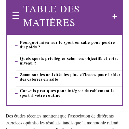
TABLE DES
MATIÈRES
Pourquoi miser sur le sport en salle pour perdre
du poids ?
Quels sports privilégier selon vos objectifs et votre
niveau ?
Zoom sur les activités les plus efficaces pour brûler
des calories en salle
Conseils pratiques pour intégrer durablement le
sport à votre routine
Des études récentes montrent que l’association de différents
exercices optimise les résultats, tandis que la monotonie ralentit