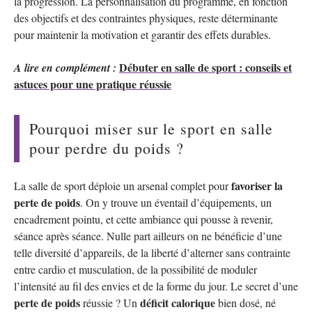
la progression. La personnalisation du programme, en fonction
des objectifs et des contraintes physiques, reste déterminante
pour maintenir la motivation et garantir des effets durables.
Débuter en salle de sport : conseils et
A lire en complément :
astuces pour une pratique réussie
Pourquoi miser sur le sport en salle
pour perdre du poids ?
favoriser la
La salle de sport déploie un arsenal complet pour
perte de poids
. On y trouve un éventail d’équipements, un
encadrement pointu, et cette ambiance qui pousse à revenir,
séance après séance. Nulle part ailleurs on ne bénéficie d’une
telle diversité d’appareils, de la liberté d’alterner sans contrainte
entre cardio et musculation, de la possibilité de moduler
l’intensité au fil des envies et de la forme du jour. Le secret d’une
perte de poids
déficit calorique
réussie ? Un
bien dosé, né