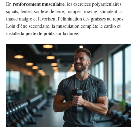
renforcement musculaire
En
, les exercices polyarticulaires,
squats, fentes, soulevé de terre, pompes, rowing, stimulent la
masse maigre et favorisent l’élimination des graisses au repos.
Loin d’être secondaire, la musculation complète le cardio et
perte de poids
installe la
sur la durée.