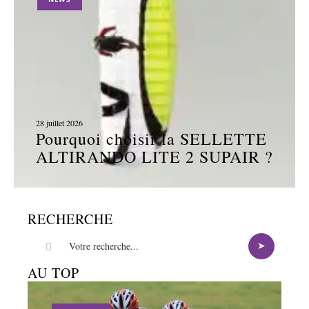
28 juillet 2026
Pourquoi choisir la SELLETTE
ALTIRANDO LITE 2 SUPAIR ?
RECHERCHE
AU TOP