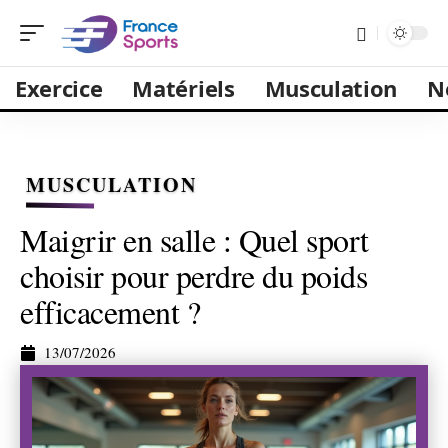
Exercice
Matériels
Musculation
N
MUSCULATION
Maigrir en salle : Quel sport
choisir pour perdre du poids
efficacement ?
13/07/2026