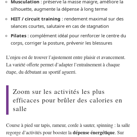
Musculation
: préserve la masse maigre, améliore la
silhouette, augmente la dépense à long terme
HIIT / circuit training
: rendement maximal sur des
séances courtes, salutaire en cas de stagnation
Pilates
: complément idéal pour renforcer le centre du
corps, corriger la posture, prévenir les blessures
L’enjeu est de trouver l’ajustement entre plaisir et avancement.
La variété offerte permet d’adapter l’entraînement à chaque
étape, du débutant au sportif aguerri.
Zoom sur les activités les plus
efficaces pour brûler des calories en
salle
Course à pied sur tapis, rameur, corde à sauter, spinning : la salle
dépense énergétique
regorge d’activités pour booster la
. Sur