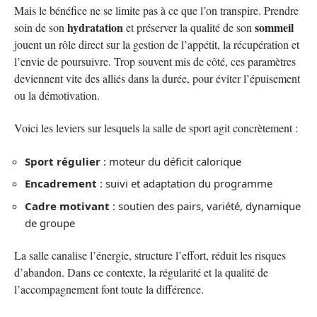
Mais le bénéfice ne se limite pas à ce que l’on transpire. Prendre
hydratation
sommeil
soin de son
et préserver la qualité de son
jouent un rôle direct sur la gestion de l’appétit, la récupération et
l’envie de poursuivre. Trop souvent mis de côté, ces paramètres
deviennent vite des alliés dans la durée, pour éviter l’épuisement
ou la démotivation.
Voici les leviers sur lesquels la salle de sport agit concrètement :
Sport régulier
: moteur du déficit calorique
Encadrement
: suivi et adaptation du programme
Cadre motivant
: soutien des pairs, variété, dynamique
de groupe
La salle canalise l’énergie, structure l’effort, réduit les risques
d’abandon. Dans ce contexte, la régularité et la qualité de
l’accompagnement font toute la différence.