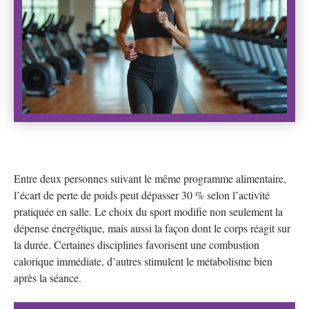
Entre deux personnes suivant le même programme alimentaire,
l’écart de perte de poids peut dépasser 30 % selon l’activité
pratiquée en salle. Le choix du sport modifie non seulement la
dépense énergétique, mais aussi la façon dont le corps réagit sur
la durée. Certaines disciplines favorisent une combustion
calorique immédiate, d’autres stimulent le métabolisme bien
après la séance.