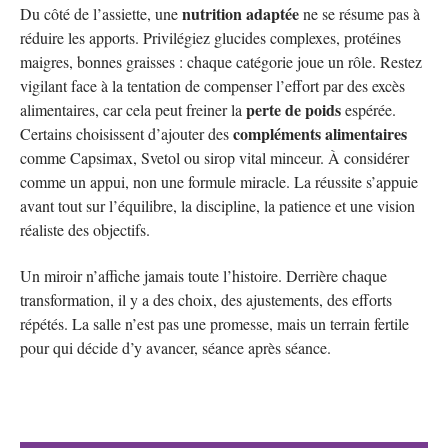
nutrition adaptée
Du côté de l’assiette, une
ne se résume pas à
réduire les apports. Privilégiez glucides complexes, protéines
maigres, bonnes graisses : chaque catégorie joue un rôle. Restez
vigilant face à la tentation de compenser l’effort par des excès
perte de poids
alimentaires, car cela peut freiner la
espérée.
compléments alimentaires
Certains choisissent d’ajouter des
comme Capsimax, Svetol ou sirop vital minceur. À considérer
comme un appui, non une formule miracle. La réussite s’appuie
avant tout sur l’équilibre, la discipline, la patience et une vision
réaliste des objectifs.
Un miroir n’affiche jamais toute l’histoire. Derrière chaque
transformation, il y a des choix, des ajustements, des efforts
répétés. La salle n’est pas une promesse, mais un terrain fertile
pour qui décide d’y avancer, séance après séance.