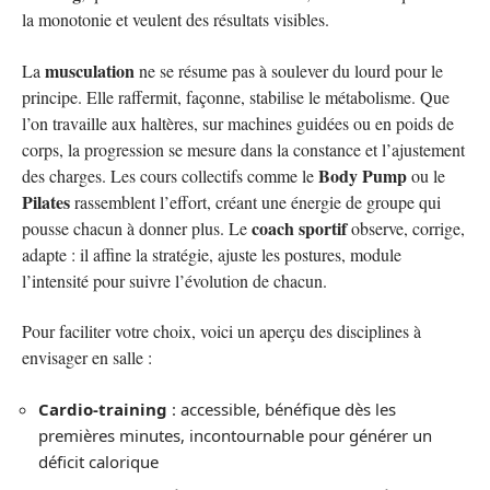
la monotonie et veulent des résultats visibles.
musculation
La
ne se résume pas à soulever du lourd pour le
principe. Elle raffermit, façonne, stabilise le métabolisme. Que
l’on travaille aux haltères, sur machines guidées ou en poids de
corps, la progression se mesure dans la constance et l’ajustement
Body Pump
des charges. Les cours collectifs comme le
ou le
Pilates
rassemblent l’effort, créant une énergie de groupe qui
coach sportif
pousse chacun à donner plus. Le
observe, corrige,
adapte : il affine la stratégie, ajuste les postures, module
l’intensité pour suivre l’évolution de chacun.
Pour faciliter votre choix, voici un aperçu des disciplines à
envisager en salle :
Cardio-training
: accessible, bénéfique dès les
premières minutes, incontournable pour générer un
déficit calorique