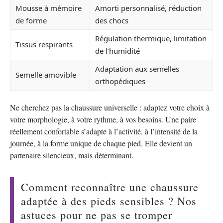
Mousse à mémoire
Amorti personnalisé, réduction
de forme
des chocs
Régulation thermique, limitation
Tissus respirants
de l’humidité
Adaptation aux semelles
Semelle amovible
orthopédiques
Ne cherchez pas la chaussure universelle : adaptez votre choix à
votre morphologie, à votre rythme, à vos besoins. Une paire
réellement confortable s’adapte à l’activité, à l’intensité de la
journée, à la forme unique de chaque pied. Elle devient un
partenaire silencieux, mais déterminant.
Comment reconnaître une chaussure
adaptée à des pieds sensibles ? Nos
astuces pour ne pas se tromper