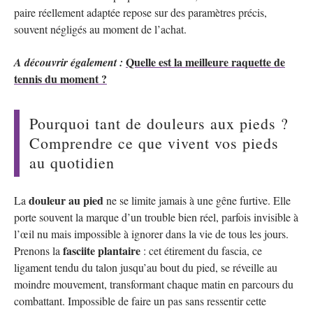
paire réellement adaptée repose sur des paramètres précis,
souvent négligés au moment de l’achat.
Quelle est la meilleure raquette de
A découvrir également :
tennis du moment ?
Pourquoi tant de douleurs aux pieds ?
Comprendre ce que vivent vos pieds
au quotidien
douleur au pied
La
ne se limite jamais à une gêne furtive. Elle
porte souvent la marque d’un trouble bien réel, parfois invisible à
l’œil nu mais impossible à ignorer dans la vie de tous les jours.
fasciite plantaire
Prenons la
: cet étirement du fascia, ce
ligament tendu du talon jusqu’au bout du pied, se réveille au
moindre mouvement, transformant chaque matin en parcours du
combattant. Impossible de faire un pas sans ressentir cette