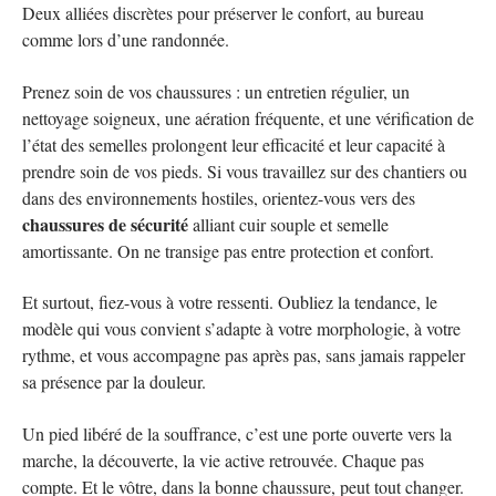
Deux alliées discrètes pour préserver le confort, au bureau
comme lors d’une randonnée.
Prenez soin de vos chaussures : un entretien régulier, un
nettoyage soigneux, une aération fréquente, et une vérification de
l’état des semelles prolongent leur efficacité et leur capacité à
prendre soin de vos pieds. Si vous travaillez sur des chantiers ou
dans des environnements hostiles, orientez-vous vers des
chaussures de sécurité
alliant cuir souple et semelle
amortissante. On ne transige pas entre protection et confort.
Et surtout, fiez-vous à votre ressenti. Oubliez la tendance, le
modèle qui vous convient s’adapte à votre morphologie, à votre
rythme, et vous accompagne pas après pas, sans jamais rappeler
sa présence par la douleur.
Un pied libéré de la souffrance, c’est une porte ouverte vers la
marche, la découverte, la vie active retrouvée. Chaque pas
compte. Et le vôtre, dans la bonne chaussure, peut tout changer.