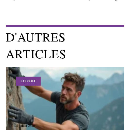
D'AUTRES
ARTICLES
EXERCICE
31 juillet 2026