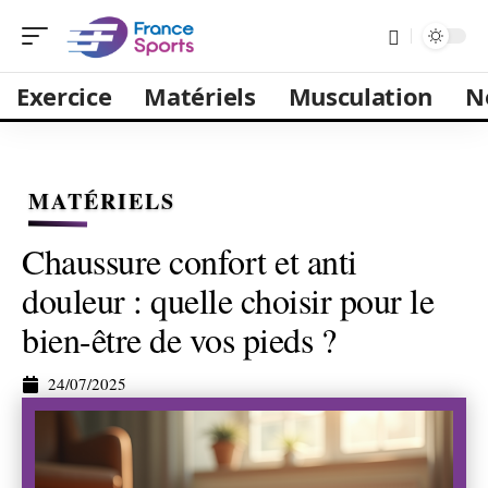
Exercice
Matériels
Musculation
N
MATÉRIELS
Chaussure confort et anti
douleur : quelle choisir pour le
bien-être de vos pieds ?
24/07/2025