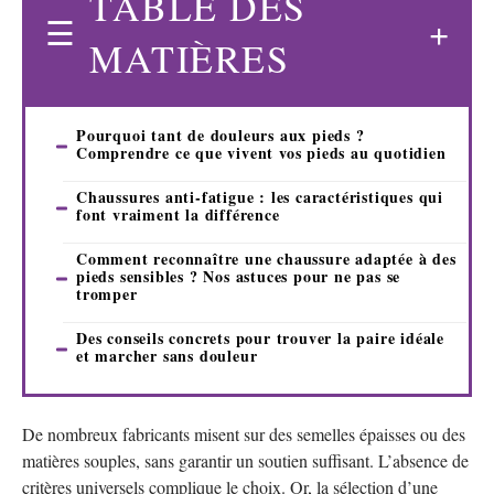
TABLE DES
MATIÈRES
Pourquoi tant de douleurs aux pieds ?
Comprendre ce que vivent vos pieds au quotidien
Chaussures anti-fatigue : les caractéristiques qui
font vraiment la différence
Comment reconnaître une chaussure adaptée à des
pieds sensibles ? Nos astuces pour ne pas se
tromper
Des conseils concrets pour trouver la paire idéale
et marcher sans douleur
De nombreux fabricants misent sur des semelles épaisses ou des
matières souples, sans garantir un soutien suffisant. L’absence de
critères universels complique le choix. Or, la sélection d’une