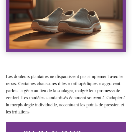
Les douleurs plantaires ne disparaissent pas simplement avec le
repos. Certaines chaussures dites « orthopédiques » aggravent
parfois la gêne au lieu de la soulager, malgré leur promesse de
confort. Les modèles standardisés échouent souvent à s’adapter à
la morphologie individuelle, accentuant les points de pression et
les irritations.