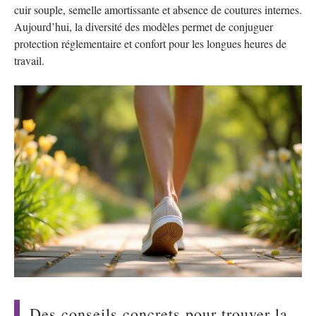
cuir souple, semelle amortissante et absence de coutures internes.
Aujourd’hui, la diversité des modèles permet de conjuguer
protection réglementaire et confort pour les longues heures de
travail.
Des conseils concrets pour trouver la