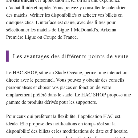
d’achat fluide et rapide. Vous pouvez y consulter le calendrier
des matchs, vérifier les disponibilités et acheter vos billets en
quelques clics. L’interface est claire, avec des filtres pour
sélectionner les matchs de Ligue 1 McDonald’s, Arkema
Première Ligue ou Coupe de France.
Les avantages des différents points de vente
Le HAC SHOP, situé au Stade Océane, permet une interaction
directe avec le personnel. Vous pouvez y obtenir des conseils
personnalisés et choisir vos places en fonction de votre
emplacement préféré dans le stade. Le HAC SHOP propose une
gamme de produits dérivés pour les supporters.
Pour ceux qui préfèrent la flexibilité, l’application HAC est
idéale. Elle propose des notifications en temps réel sur la
disponibilité des billets et les modifications de date et d’horaire,