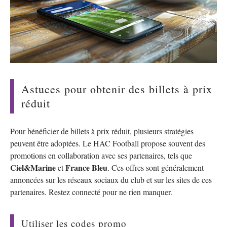
Astuces pour obtenir des billets à prix
réduit
Pour bénéficier de billets à prix réduit, plusieurs stratégies
peuvent être adoptées. Le HAC Football propose souvent des
promotions en collaboration avec ses partenaires, tels que
Ciel&Marine
France Bleu
et
. Ces offres sont généralement
annoncées sur les réseaux sociaux du club et sur les sites de ces
partenaires. Restez connecté pour ne rien manquer.
Utiliser les codes promo