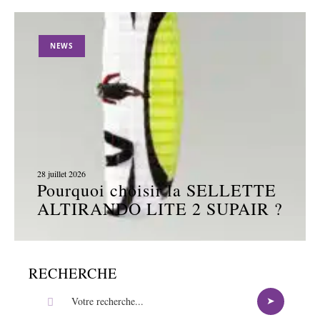
NEWS
28 juillet 2026
Pourquoi choisir la SELLETTE
ALTIRANDO LITE 2 SUPAIR ?
RECHERCHE