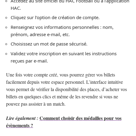
Accédez au site officiel du HAC Football ou à l’application
HAC.
Cliquez sur l’option de création de compte.
Renseignez vos informations personnelles : nom,
prénom, adresse e-mail, etc.
Choisissez un mot de passe sécurisé.
Validez votre inscription en suivant les instructions
reçues par e-mail.
Une fois votre compte créé, vous pourrez gérer vos billets
facilement depuis votre espace personnel. L’interface intuitive
vous permet de vérifier la disponibilité des places, d’acheter vos
billets en quelques clics et même de les revendre si vous ne
pouvez pas assister à un match.
Comment choisir des médailles pour vos
Lire également :
évènements ?