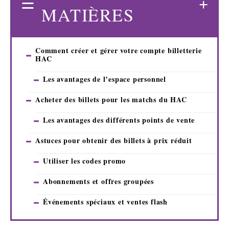
MATIÈRES
Comment créer et gérer votre compte billetterie
HAC
Les avantages de l’espace personnel
Acheter des billets pour les matchs du HAC
Les avantages des différents points de vente
Astuces pour obtenir des billets à prix réduit
Utiliser les codes promo
Abonnements et offres groupées
Événements spéciaux et ventes flash