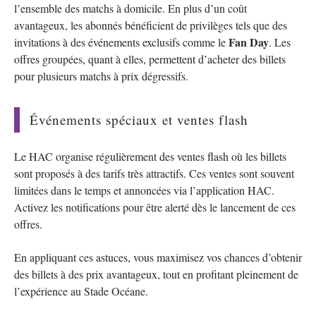
l’ensemble des matchs à domicile. En plus d’un coût
avantageux, les abonnés bénéficient de privilèges tels que des
Fan Day
invitations à des événements exclusifs comme le
. Les
offres groupées, quant à elles, permettent d’acheter des billets
pour plusieurs matchs à prix dégressifs.
Événements spéciaux et ventes flash
Le HAC organise régulièrement des ventes flash où les billets
sont proposés à des tarifs très attractifs. Ces ventes sont souvent
limitées dans le temps et annoncées via l’application HAC.
Activez les notifications pour être alerté dès le lancement de ces
offres.
En appliquant ces astuces, vous maximisez vos chances d’obtenir
des billets à des prix avantageux, tout en profitant pleinement de
l’expérience au Stade Océane.