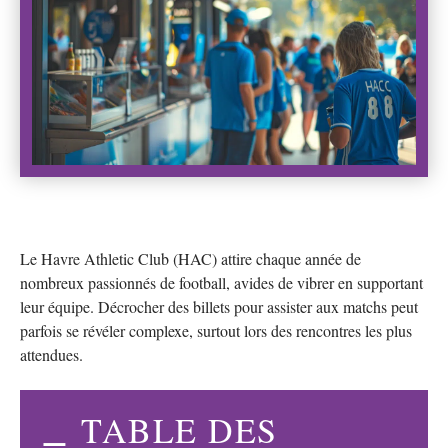
Le Havre Athletic Club (HAC) attire chaque année de
nombreux passionnés de football, avides de vibrer en supportant
leur équipe. Décrocher des billets pour assister aux matchs peut
parfois se révéler complexe, surtout lors des rencontres les plus
attendues.
TABLE DES