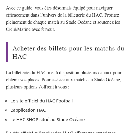
Avec ce guide, vous êtes désormais équipé pour naviguer
efficacement dans l’univers de la billetterie du HAC. Profitez
pleinement de chaque match au Stade Océane et soutenez les
Ciel&Marine avec ferveur.
Acheter des billets pour les matchs du
HAC
La billetterie du HAC met à disposition plusieurs canaux pour
obtenir vos places. Pour assister aux matchs au Stade Océane,
plusieurs options s’offrent à vous :
Le site officiel du HAC Football
L’application HAC
Le HAC SHOP situé au Stade Océane
Le site officiel
et l’application HAC offrent une expérience