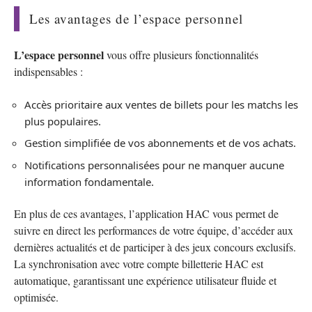
Les avantages de l’espace personnel
L’espace personnel
vous offre plusieurs fonctionnalités
indispensables :
Accès prioritaire aux ventes de billets pour les matchs les
plus populaires.
Gestion simplifiée de vos abonnements et de vos achats.
Notifications personnalisées pour ne manquer aucune
information fondamentale.
En plus de ces avantages, l’application HAC vous permet de
suivre en direct les performances de votre équipe, d’accéder aux
dernières actualités et de participer à des jeux concours exclusifs.
La synchronisation avec votre compte billetterie HAC est
automatique, garantissant une expérience utilisateur fluide et
optimisée.