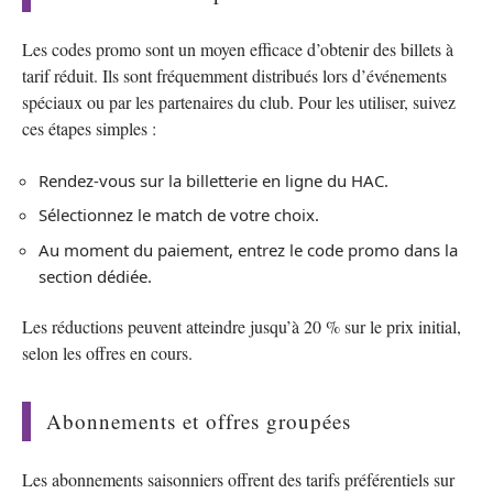
Les codes promo sont un moyen efficace d’obtenir des billets à
tarif réduit. Ils sont fréquemment distribués lors d’événements
spéciaux ou par les partenaires du club. Pour les utiliser, suivez
ces étapes simples :
Rendez-vous sur la billetterie en ligne du HAC.
Sélectionnez le match de votre choix.
Au moment du paiement, entrez le code promo dans la
section dédiée.
Les réductions peuvent atteindre jusqu’à 20 % sur le prix initial,
selon les offres en cours.
Abonnements et offres groupées
Les abonnements saisonniers offrent des tarifs préférentiels sur