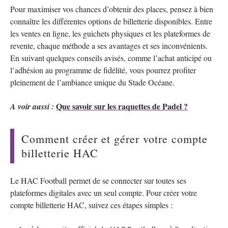
Pour maximiser vos chances d’obtenir des places, pensez à bien
connaître les différentes options de billetterie disponibles. Entre
les ventes en ligne, les guichets physiques et les plateformes de
revente, chaque méthode a ses avantages et ses inconvénients.
En suivant quelques conseils avisés, comme l’achat anticipé ou
l’adhésion au programme de fidélité, vous pourrez profiter
pleinement de l’ambiance unique du Stade Océane.
Que savoir sur les raquettes de Padel ?
A voir aussi :
Comment créer et gérer votre compte
billetterie HAC
Le HAC Football permet de se connecter sur toutes ses
plateformes digitales avec un seul compte. Pour créer votre
compte billetterie HAC, suivez ces étapes simples :