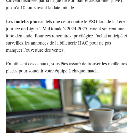
souvent décidées par la Ligue de Football Professionnel (LFP)
jusqu’à 10 jours avant la date initiale.
Les matchs phares
, tels que celui contre le PSG lors de la 1ère
journée de Ligue 1 McDonald’s 2024-2025, voient souvent une
forte demande. Pour ces rencontres, privilégiez l’achat anticipé et
surveillez les annonces de la billetterie HAC pour ne pas
manquer l’ouverture des ventes.
En utilisant ces canaux, vous êtes assuré de trouver les meilleures
places pour soutenir votre équipe à chaque match.