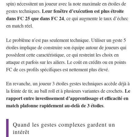
spin) nécessitent un joueur avec la note maximale en étoiles de
Leur fenêtre d’exécution est plus étroite
gestes techniques.
dans FC 25 que dans FC 24
, ce qui augmente le taux d’échec
en match réel.
Le problème n’est pas seulement technique. Utiliser un geste 5
étoiles implique de construire son équipe autour de joueurs qui
possèdent cette caractéristique, ce qui restreint les choix en
attaque et parfois sur les ailiers. Le coût en crédits ou en points
FC de ces profils spécifiques est nettement plus élevé.
En revanche, un joueur 3 étoiles gestes techniques accède déjà à
Le
la feinte de tir, au ball roll et à plusieurs variantes de crochets.
rapport entre investissement d’apprentissage et efficacité en
match plafonne rapidement au-delà de 3 étoiles
.
Quand les gestes complexes gardent un
intérêt