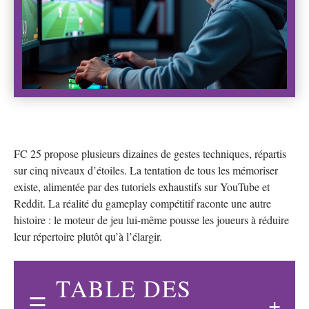
FC 25 propose plusieurs dizaines de gestes techniques, répartis
sur cinq niveaux d’étoiles. La tentation de tous les mémoriser
existe, alimentée par des tutoriels exhaustifs sur YouTube et
Reddit. La réalité du gameplay compétitif raconte une autre
histoire : le moteur de jeu lui-même pousse les joueurs à réduire
leur répertoire plutôt qu’à l’élargir.
TABLE DES