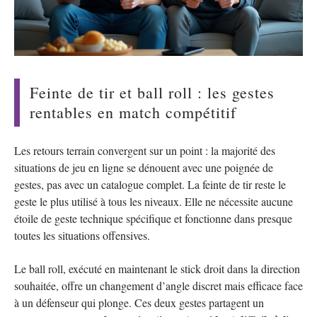
Feinte de tir et ball roll : les gestes
rentables en match compétitif
Les retours terrain convergent sur un point : la majorité des
situations de jeu en ligne se dénouent avec une poignée de
gestes, pas avec un catalogue complet. La feinte de tir reste le
geste le plus utilisé à tous les niveaux. Elle ne nécessite aucune
étoile de geste technique spécifique et fonctionne dans presque
toutes les situations offensives.
Le ball roll, exécuté en maintenant le stick droit dans la direction
souhaitée, offre un changement d’angle discret mais efficace face
à un défenseur qui plonge. Ces deux gestes partagent un