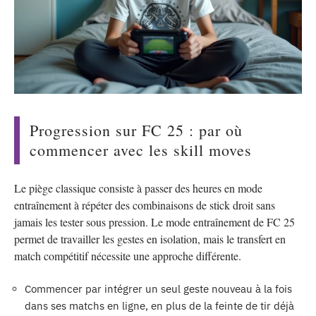
Progression sur FC 25 : par où
commencer avec les skill moves
Le piège classique consiste à passer des heures en mode
entraînement à répéter des combinaisons de stick droit sans
jamais les tester sous pression. Le mode entraînement de FC 25
permet de travailler les gestes en isolation, mais le transfert en
match compétitif nécessite une approche différente.
Commencer par intégrer un seul geste nouveau à la fois
dans ses matchs en ligne, en plus de la feinte de tir déjà