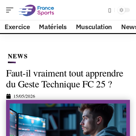
Exercice
Matériels
Musculation
New
NEWS
Faut-il vraiment tout apprendre
du Geste Technique FC 25 ?
15/05/2026