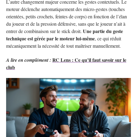
L’autre changement majeur concerne les gestes contextuels. Le
moteur déclenche automatiquement des micro-gestes (touches
orientées, petits crochets, feintes de corps) en fonction de l’élan
du joueur et de la pression défensive, sans que le joueur n’ait à
Une partie du geste
entrer de combinaison sur le stick droit.
technique est gérée par le moteur lui-même
, ce qui réduit
mécaniquement la nécessité de tout maîtriser manuellement.
RC Lens : Ce qu’il faut savoir sur le
A lire en complément :
club