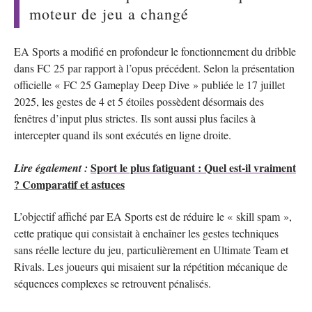
moteur de jeu a changé
EA Sports a modifié en profondeur le fonctionnement du dribble
dans FC 25 par rapport à l’opus précédent. Selon la présentation
officielle « FC 25 Gameplay Deep Dive » publiée le 17 juillet
2025, les gestes de 4 et 5 étoiles possèdent désormais des
fenêtres d’input plus strictes. Ils sont aussi plus faciles à
intercepter quand ils sont exécutés en ligne droite.
Sport le plus fatiguant : Quel est-il vraiment
Lire également :
? Comparatif et astuces
L’objectif affiché par EA Sports est de réduire le « skill spam »,
cette pratique qui consistait à enchaîner les gestes techniques
sans réelle lecture du jeu, particulièrement en Ultimate Team et
Rivals. Les joueurs qui misaient sur la répétition mécanique de
séquences complexes se retrouvent pénalisés.