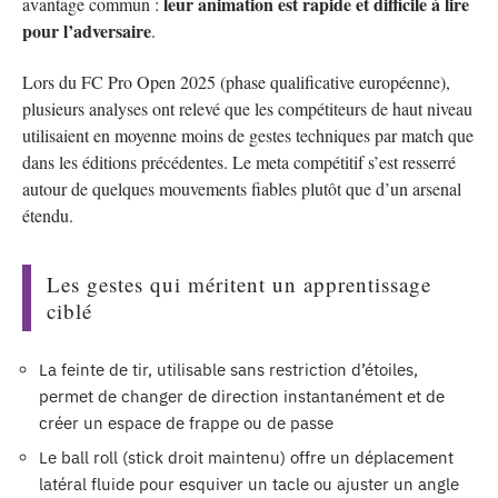
leur animation est rapide et difficile à lire
avantage commun :
pour l’adversaire
.
Lors du FC Pro Open 2025 (phase qualificative européenne),
plusieurs analyses ont relevé que les compétiteurs de haut niveau
utilisaient en moyenne moins de gestes techniques par match que
dans les éditions précédentes. Le meta compétitif s’est resserré
autour de quelques mouvements fiables plutôt que d’un arsenal
étendu.
Les gestes qui méritent un apprentissage
ciblé
La feinte de tir, utilisable sans restriction d’étoiles,
permet de changer de direction instantanément et de
créer un espace de frappe ou de passe
Le ball roll (stick droit maintenu) offre un déplacement
latéral fluide pour esquiver un tacle ou ajuster un angle