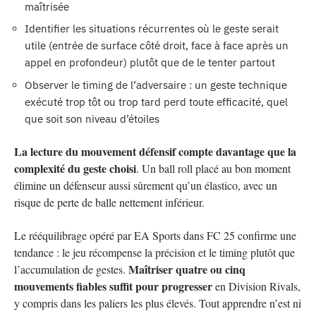
maîtrisée
Identifier les situations récurrentes où le geste serait
utile (entrée de surface côté droit, face à face après un
appel en profondeur) plutôt que de le tenter partout
Observer le timing de l’adversaire : un geste technique
exécuté trop tôt ou trop tard perd toute efficacité, quel
que soit son niveau d’étoiles
La lecture du mouvement défensif compte davantage que la
complexité du geste choisi
. Un ball roll placé au bon moment
élimine un défenseur aussi sûrement qu’un élastico, avec un
risque de perte de balle nettement inférieur.
Le rééquilibrage opéré par EA Sports dans FC 25 confirme une
tendance : le jeu récompense la précision et le timing plutôt que
Maîtriser quatre ou cinq
l’accumulation de gestes.
mouvements fiables suffit pour progresser
en Division Rivals,
y compris dans les paliers les plus élevés. Tout apprendre n’est ni