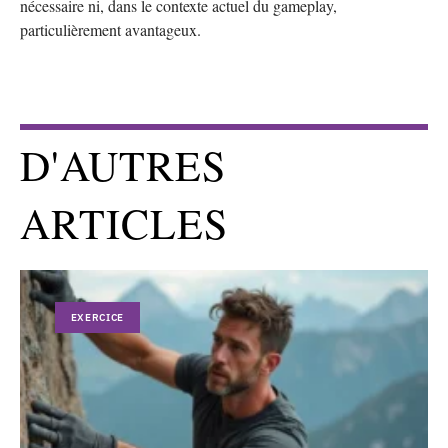
nécessaire ni, dans le contexte actuel du gameplay,
particulièrement avantageux.
D'AUTRES
ARTICLES
EXERCICE