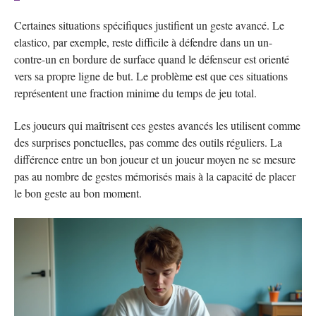
Certaines situations spécifiques justifient un geste avancé. Le
elastico, par exemple, reste difficile à défendre dans un un-
contre-un en bordure de surface quand le défenseur est orienté
vers sa propre ligne de but. Le problème est que ces situations
représentent une fraction minime du temps de jeu total.
Les joueurs qui maîtrisent ces gestes avancés les utilisent comme
des surprises ponctuelles, pas comme des outils réguliers. La
différence entre un bon joueur et un joueur moyen ne se mesure
pas au nombre de gestes mémorisés mais à la capacité de placer
le bon geste au bon moment.