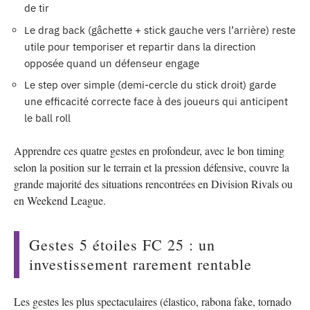
de tir
Le drag back (gâchette + stick gauche vers l’arrière) reste
utile pour temporiser et repartir dans la direction
opposée quand un défenseur engage
Le step over simple (demi-cercle du stick droit) garde
une efficacité correcte face à des joueurs qui anticipent
le ball roll
Apprendre ces quatre gestes en profondeur, avec le bon timing
selon la position sur le terrain et la pression défensive, couvre la
grande majorité des situations rencontrées en Division Rivals ou
en Weekend League.
Gestes 5 étoiles FC 25 : un
investissement rarement rentable
Les gestes les plus spectaculaires (élastico, rabona fake, tornado