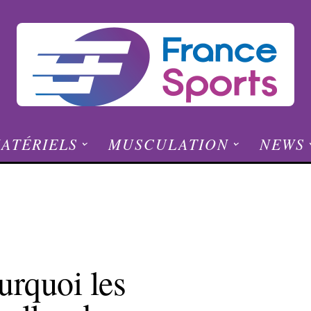
ATÉRIELS
MUSCULATION
NEWS
urquoi les