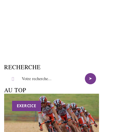
RECHERCHE
AU TOP
EXERCICE