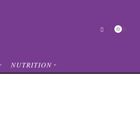
NUTRITION