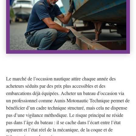
Le marché de l’occasion nautique attire chaque année des
acheteurs séduits par des prix plus accessibles et des
embarcations déjà équipées. Acheter un bateau d’occasion via
un professionnel comme Aunis Motonautic Technique permet de
bénéficier d’un cadre technique structuré, mais cela ne dispense
pas d’une vigilance méthodique. Le risque principal ne réside
pas dans l’âge du bateau : il se cache dans l’écart entre l’état
apparent et l’état réel de la mécanique, de la coque et de