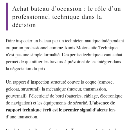
Achat bateau d’occasion : le rôle d’un
professionnel technique dans la
décision
Faire inspecter un bateau par un technicien nautique indépendant
ou par un professionnel comme Aunis Motonautic Technique
n’est pas une simple formalité. L’expertise technique avant achat
permet de quantifier les travaux à prévoir et de les intégrer dans
la négociation du prix.
Un rapport d’inspection structuré couvre la coque (osmose,
gelcoat, structural), la mécanique (moteur, transmission,
gouvernail), l’électricité de bord (batteries, câblage, électronique
L’absence de
de navigation) et les équipements de sécurité.
rapport technique écrit est le premier signal d’alerte
lors
d’une transaction.