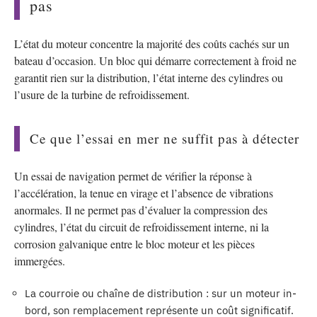
pas
L’état du moteur concentre la majorité des coûts cachés sur un
bateau d’occasion. Un bloc qui démarre correctement à froid ne
garantit rien sur la distribution, l’état interne des cylindres ou
l’usure de la turbine de refroidissement.
Ce que l’essai en mer ne suffit pas à détecter
Un essai de navigation permet de vérifier la réponse à
l’accélération, la tenue en virage et l’absence de vibrations
anormales. Il ne permet pas d’évaluer la compression des
cylindres, l’état du circuit de refroidissement interne, ni la
corrosion galvanique entre le bloc moteur et les pièces
immergées.
La courroie ou chaîne de distribution : sur un moteur in-
bord, son remplacement représente un coût significatif.