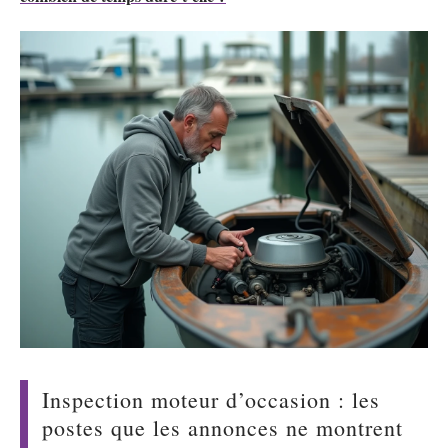
Inspection moteur d’occasion : les
postes que les annonces ne montrent