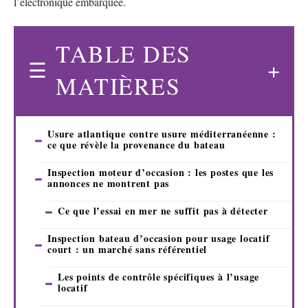
l’électronique embarquée.
TABLE DES
MATIÈRES
Usure atlantique contre usure méditerranéenne :
ce que révèle la provenance du bateau
Inspection moteur d’occasion : les postes que les
annonces ne montrent pas
Ce que l’essai en mer ne suffit pas à détecter
Inspection bateau d’occasion pour usage locatif
court : un marché sans référentiel
Les points de contrôle spécifiques à l’usage
locatif