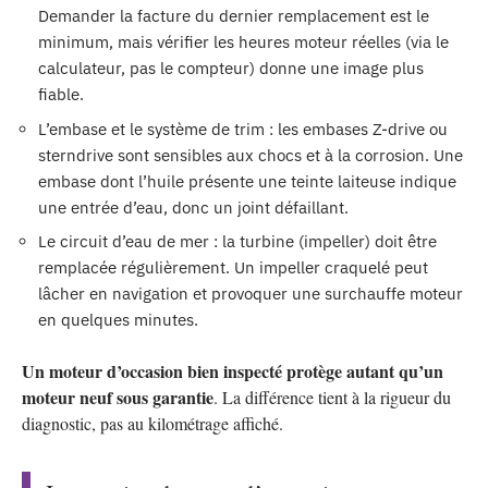
Demander la facture du dernier remplacement est le
minimum, mais vérifier les heures moteur réelles (via le
calculateur, pas le compteur) donne une image plus
fiable.
L’embase et le système de trim : les embases Z-drive ou
sterndrive sont sensibles aux chocs et à la corrosion. Une
embase dont l’huile présente une teinte laiteuse indique
une entrée d’eau, donc un joint défaillant.
Le circuit d’eau de mer : la turbine (impeller) doit être
remplacée régulièrement. Un impeller craquelé peut
lâcher en navigation et provoquer une surchauffe moteur
en quelques minutes.
Un moteur d’occasion bien inspecté protège autant qu’un
moteur neuf sous garantie
. La différence tient à la rigueur du
diagnostic, pas au kilométrage affiché.