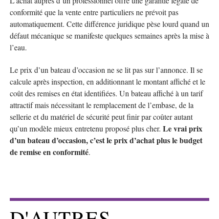
L’achat auprès d’un professionnel offre une garantie légale de
conformité que la vente entre particuliers ne prévoit pas
automatiquement. Cette différence juridique pèse lourd quand un
défaut mécanique se manifeste quelques semaines après la mise à
l’eau.
Le prix d’un bateau d’occasion ne se lit pas sur l’annonce. Il se
calcule après inspection, en additionnant le montant affiché et le
coût des remises en état identifiées. Un bateau affiché à un tarif
attractif mais nécessitant le remplacement de l’embase, de la
sellerie et du matériel de sécurité peut finir par coûter autant
Le vrai prix
qu’un modèle mieux entretenu proposé plus cher.
d’un bateau d’occasion, c’est le prix d’achat plus le budget
de remise en conformité
.
D'AUTRES