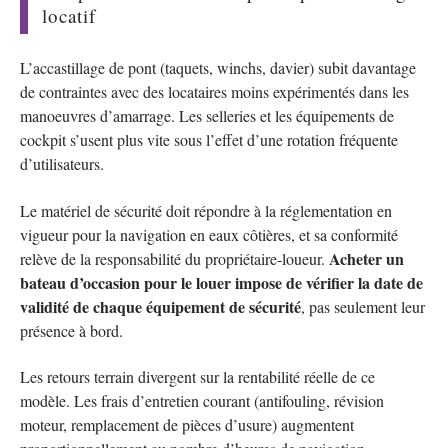
locatif
L’accastillage de pont (taquets, winchs, davier) subit davantage
de contraintes avec des locataires moins expérimentés dans les
manoeuvres d’amarrage. Les selleries et les équipements de
cockpit s’usent plus vite sous l’effet d’une rotation fréquente
d’utilisateurs.
Le matériel de sécurité doit répondre à la réglementation en
vigueur pour la navigation en eaux côtières, et sa conformité
Acheter un
relève de la responsabilité du propriétaire-loueur.
bateau d’occasion pour le louer impose de vérifier la date de
validité de chaque équipement de sécurité
, pas seulement leur
présence à bord.
Les retours terrain divergent sur la rentabilité réelle de ce
modèle. Les frais d’entretien courant (antifouling, révision
moteur, remplacement de pièces d’usure) augmentent