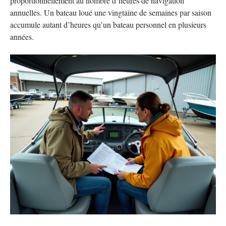
proportionnellement au nombre d’heures de navigation
annuelles. Un bateau loué une vingtaine de semaines par saison
accumule autant d’heures qu’un bateau personnel en plusieurs
années.