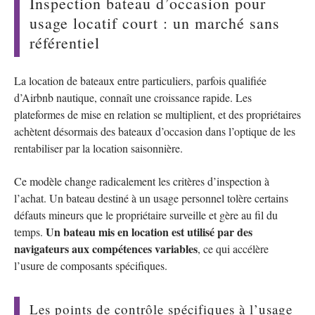
Inspection bateau d’occasion pour
usage locatif court : un marché sans
référentiel
La location de bateaux entre particuliers, parfois qualifiée
d’Airbnb nautique, connaît une croissance rapide. Les
plateformes de mise en relation se multiplient, et des propriétaires
achètent désormais des bateaux d’occasion dans l’optique de les
rentabiliser par la location saisonnière.
Ce modèle change radicalement les critères d’inspection à
l’achat. Un bateau destiné à un usage personnel tolère certains
défauts mineurs que le propriétaire surveille et gère au fil du
Un bateau mis en location est utilisé par des
temps.
navigateurs aux compétences variables
, ce qui accélère
l’usure de composants spécifiques.
Les points de contrôle spécifiques à l’usage