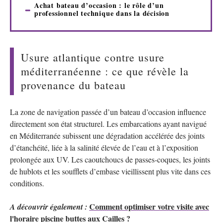
Achat bateau d’occasion : le rôle d’un
professionnel technique dans la décision
Usure atlantique contre usure
méditerranéenne : ce que révèle la
provenance du bateau
La zone de navigation passée d’un bateau d’occasion influence
directement son état structurel. Les embarcations ayant navigué
en Méditerranée subissent une dégradation accélérée des joints
d’étanchéité, liée à la salinité élevée de l’eau et à l’exposition
prolongée aux UV. Les caoutchoucs de passes-coques, les joints
de hublots et les soufflets d’embase vieillissent plus vite dans ces
conditions.
Comment optimiser votre visite avec
A découvrir également :
l'horaire piscine buttes aux Cailles ?