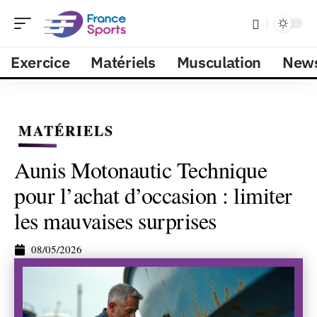
Exercice
Matériels
Musculation
New
MATÉRIELS
Aunis Motonautic Technique
pour l’achat d’occasion : limiter
les mauvaises surprises
08/05/2026