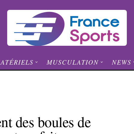
ATÉRIELS
MUSCULATION
NEWS
nt des boules de