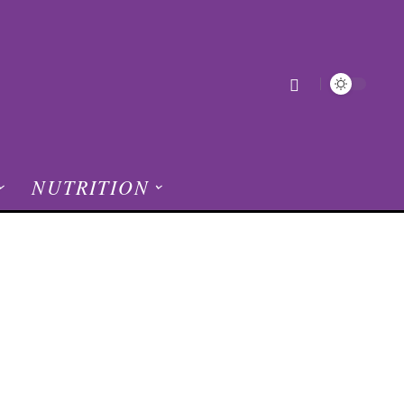
NUTRITION