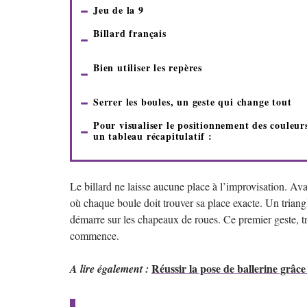
Jeu de la 9
Billard français
Bien utiliser les repères
Serrer les boules, un geste qui change tout
Pour visualiser le positionnement des couleurs
un tableau récapitulatif :
Le billard ne laisse aucune place à l’improvisation. Av
où chaque boule doit trouver sa place exacte. Un triangl
démarre sur les chapeaux de roues. Ce premier geste, t
commence.
Réussir la pose de ballerine grâce
A lire également :