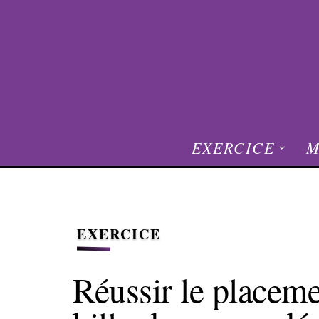
EXERCICE
M
EXERCICE
Réussir le placeme