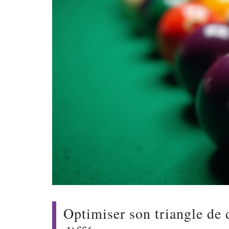
Optimiser son triangle de d