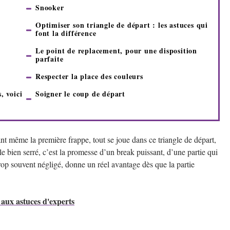
Snooker
Optimiser son triangle de départ : les astuces qui
font la différence
Le point de replacement, pour une disposition
parfaite
Respecter la place des couleurs
, voici
Soigner le coup de départ
ant même la première frappe, tout se joue dans ce triangle de départ,
e bien serré, c’est la promesse d’un break puissant, d’une partie qui
rop souvent négligé, donne un réel avantage dès que la partie
 aux astuces d'experts