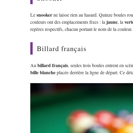
snooker
Le
ne laisse rien au hasard. Quinze boules rou
jaune
vert
couleurs ont des emplacements fixes : la
, la
repères respectifs, chacun portant le nom de la couleur. 
Billard français
billard français
Au
, seules trois boules entrent en scè
bille blanche
placée derrière la ligne de départ. Ce dét