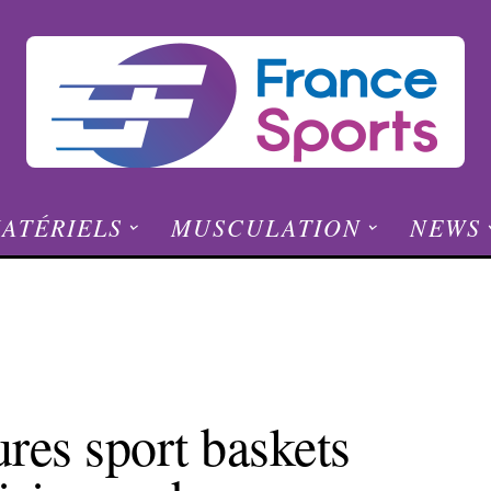
ATÉRIELS
MUSCULATION
NEWS
res sport baskets