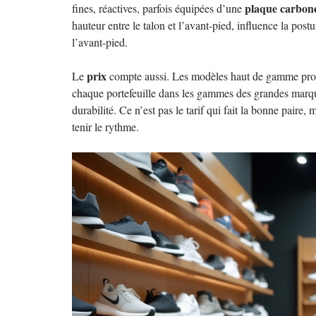
plaque carbon
fines, réactives, parfois équipées d’une
hauteur entre le talon et l’avant-pied, influence la postur
l’avant-pied.
prix
Le
compte aussi. Les modèles haut de gamme propo
chaque portefeuille dans les gammes des grandes marques
durabilité. Ce n’est pas le tarif qui fait la bonne paire
tenir le rythme.