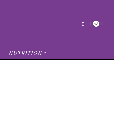
NUTRITION