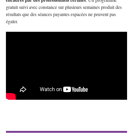
gratuit suivi avec constance sur plusieurs semaines produit des
résultats que des séances payantes espacées ne peuvent pas
égaler.