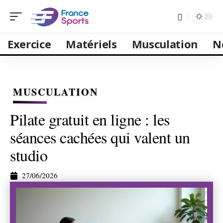
Exercice
Matériels
Musculation
N
MUSCULATION
Pilate gratuit en ligne : les
séances cachées qui valent un
studio
27/06/2026