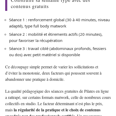
contenus gratuits
Séance 1 : renforcement global (30 à 40 minutes, niveau
adapté), type full body matwork
Séance 2 : mobilité et étirements actifs (20 minutes),
pour favoriser la récupération
Séance 3 : travail ciblé (abdominaux profonds, fessiers
ou dos) avec petit matériel si disponible
Ce découpage simple permet de varier les sollicitations et
d’éviter la monotonie, deux facteurs qui poussent souvent à
abandonner une pratique à domicile.
La qualité pédagogique des séances gratuites de Pilates en ligne
a rattrapé, sur certains formats matwork, celle de nombreux cours
collectifs en studio. Le facteur déterminant n’est plus le prix,
la régularité de la pratique et le choix de contenus
mais
encadrés par des professionnels certifiés
. Un programme