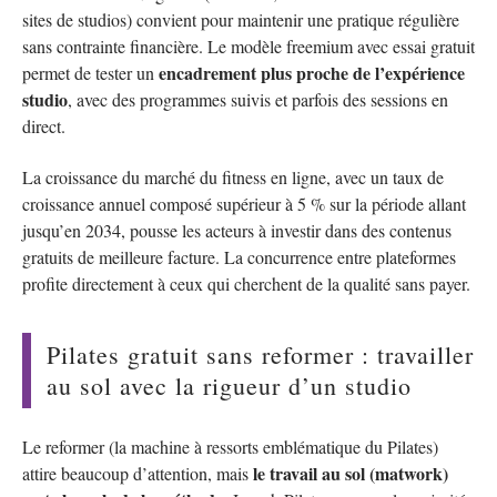
sites de studios) convient pour maintenir une pratique régulière
sans contrainte financière. Le modèle freemium avec essai gratuit
encadrement plus proche de l’expérience
permet de tester un
studio
, avec des programmes suivis et parfois des sessions en
direct.
La croissance du marché du fitness en ligne, avec un taux de
croissance annuel composé supérieur à 5 % sur la période allant
jusqu’en 2034, pousse les acteurs à investir dans des contenus
gratuits de meilleure facture. La concurrence entre plateformes
profite directement à ceux qui cherchent de la qualité sans payer.
Pilates gratuit sans reformer : travailler
au sol avec la rigueur d’un studio
Le reformer (la machine à ressorts emblématique du Pilates)
le travail au sol (matwork)
attire beaucoup d’attention, mais