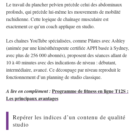
Le travail du plancher pelvien précède celui des abdominaux
profonds, qui précède lui-même les mouvements de mobilité
rachidienne. Cette logique de chaînage musculaire est
exactement ce qu’un coach applique en studio.
Les chaînes YouTube spécialisées, comme Pilates avec Ashley
(animée par une kinésithérapeute certifiée APPI basée à Sydney,
avec plus de 256 000 abonnés), proposent des séances allant de
10 à 40 minutes avec des indications de niveau : débutant,
intermédiaire, avancé. Ce découpage par niveau reproduit le
fonctionnement d’un planning de studio classique.
Programme de fitness en ligne T12S :
A lire en complément :
Les principaux avantages
Repérer les indices d’un contenu de qualité
studio