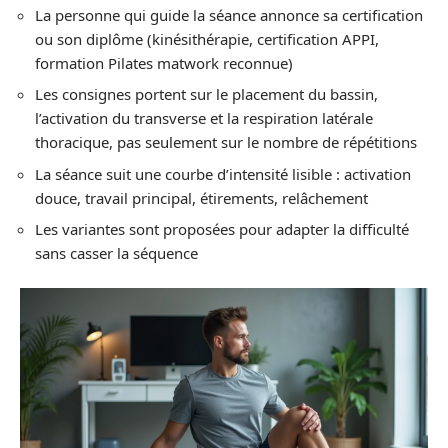
La personne qui guide la séance annonce sa certification
ou son diplôme (kinésithérapie, certification APPI,
formation Pilates matwork reconnue)
Les consignes portent sur le placement du bassin,
l’activation du transverse et la respiration latérale
thoracique, pas seulement sur le nombre de répétitions
La séance suit une courbe d’intensité lisible : activation
douce, travail principal, étirements, relâchement
Les variantes sont proposées pour adapter la difficulté
sans casser la séquence