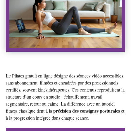
Le Pilates gratuit en ligne désigne des séances vidéo accessibles
sans abonnement, filmées et encadrées par des professionnels
certifiés, souvent kinésithérapeutes. Ces contenus reproduisent la
structure d’un cours en studio : échauffement, travail
segmentaire, retour au calme. La différence avec un tutoriel
précision des consignes posturales
fitness classique tient à la
et
à la progression intégrée dans chaque séance.