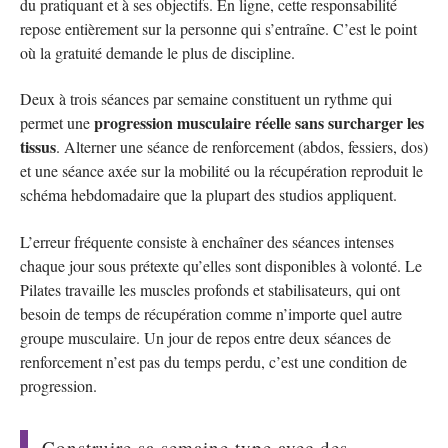
du pratiquant et à ses objectifs. En ligne, cette responsabilité
repose entièrement sur la personne qui s’entraîne. C’est le point
où la gratuité demande le plus de discipline.
Deux à trois séances par semaine constituent un rythme qui
progression musculaire réelle sans surcharger les
permet une
tissus
. Alterner une séance de renforcement (abdos, fessiers, dos)
et une séance axée sur la mobilité ou la récupération reproduit le
schéma hebdomadaire que la plupart des studios appliquent.
L’erreur fréquente consiste à enchaîner des séances intenses
chaque jour sous prétexte qu’elles sont disponibles à volonté. Le
Pilates travaille les muscles profonds et stabilisateurs, qui ont
besoin de temps de récupération comme n’importe quel autre
groupe musculaire. Un jour de repos entre deux séances de
renforcement n’est pas du temps perdu, c’est une condition de
progression.
Construire sa semaine type avec des