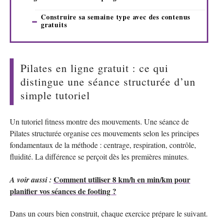
Construire sa semaine type avec des contenus
gratuits
Pilates en ligne gratuit : ce qui
distingue une séance structurée d’un
simple tutoriel
Un tutoriel fitness montre des mouvements. Une séance de
Pilates structurée organise ces mouvements selon les principes
fondamentaux de la méthode : centrage, respiration, contrôle,
fluidité. La différence se perçoit dès les premières minutes.
Comment utiliser 8 km/h en min/km pour
A voir aussi :
planifier vos séances de footing ?
Dans un cours bien construit, chaque exercice prépare le suivant.