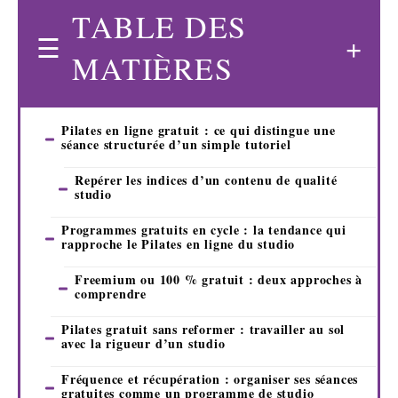
TABLE DES
MATIÈRES
Pilates en ligne gratuit : ce qui distingue une
séance structurée d’un simple tutoriel
Repérer les indices d’un contenu de qualité
studio
Programmes gratuits en cycle : la tendance qui
rapproche le Pilates en ligne du studio
Freemium ou 100 % gratuit : deux approches à
comprendre
Pilates gratuit sans reformer : travailler au sol
avec la rigueur d’un studio
Fréquence et récupération : organiser ses séances
gratuites comme un programme de studio