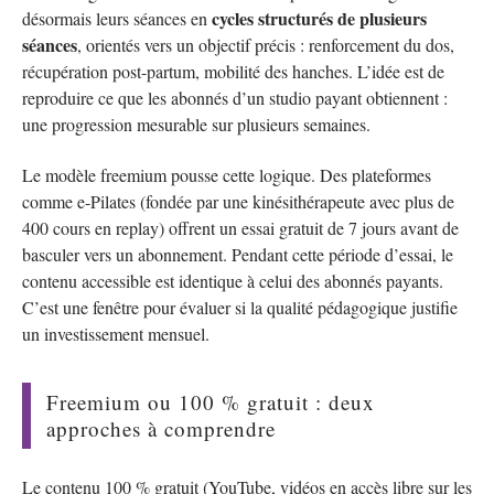
cycles structurés de plusieurs
désormais leurs séances en
séances
, orientés vers un objectif précis : renforcement du dos,
récupération post-partum, mobilité des hanches. L’idée est de
reproduire ce que les abonnés d’un studio payant obtiennent :
une progression mesurable sur plusieurs semaines.
Le modèle freemium pousse cette logique. Des plateformes
comme e-Pilates (fondée par une kinésithérapeute avec plus de
400 cours en replay) offrent un essai gratuit de 7 jours avant de
basculer vers un abonnement. Pendant cette période d’essai, le
contenu accessible est identique à celui des abonnés payants.
C’est une fenêtre pour évaluer si la qualité pédagogique justifie
un investissement mensuel.
Freemium ou 100 % gratuit : deux
approches à comprendre
Le contenu 100 % gratuit (YouTube, vidéos en accès libre sur les