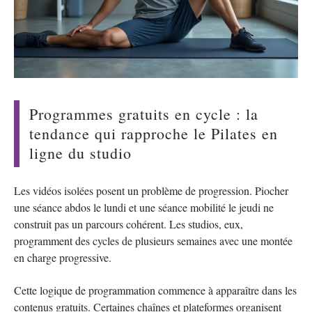
Programmes gratuits en cycle : la
tendance qui rapproche le Pilates en
ligne du studio
Les vidéos isolées posent un problème de progression. Piocher
une séance abdos le lundi et une séance mobilité le jeudi ne
construit pas un parcours cohérent. Les studios, eux,
programment des cycles de plusieurs semaines avec une montée
en charge progressive.
Cette logique de programmation commence à apparaître dans les
contenus gratuits. Certaines chaînes et plateformes organisent