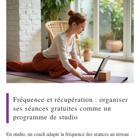
Fréquence et récupération : organiser
ses séances gratuites comme un
programme de studio
En studio, un coach adapte la fréquence des séances au niveau