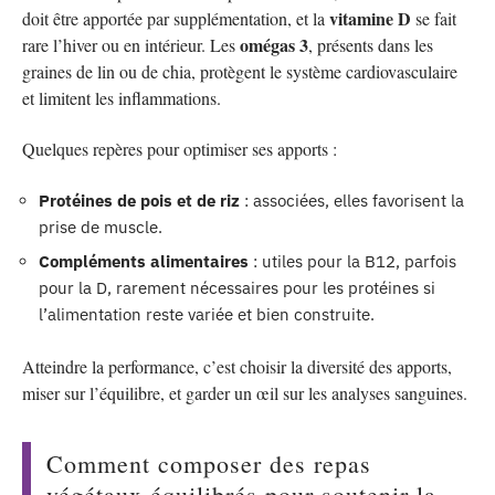
vitamine D
doit être apportée par supplémentation, et la
se fait
omégas 3
rare l’hiver ou en intérieur. Les
, présents dans les
graines de lin ou de chia, protègent le système cardiovasculaire
et limitent les inflammations.
Quelques repères pour optimiser ses apports :
Protéines de pois et de riz
: associées, elles favorisent la
prise de muscle.
Compléments alimentaires
: utiles pour la B12, parfois
pour la D, rarement nécessaires pour les protéines si
l’alimentation reste variée et bien construite.
Atteindre la performance, c’est choisir la diversité des apports,
miser sur l’équilibre, et garder un œil sur les analyses sanguines.
Comment composer des repas
végétaux équilibrés pour soutenir la