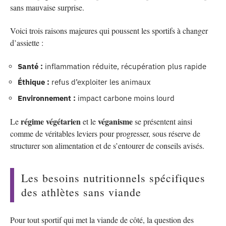
sans mauvaise surprise.
Voici trois raisons majeures qui poussent les sportifs à changer
d’assiette :
Santé :
inflammation réduite, récupération plus rapide
Éthique :
refus d’exploiter les animaux
Environnement :
impact carbone moins lourd
régime végétarien
véganisme
Le
et le
se présentent ainsi
comme de véritables leviers pour progresser, sous réserve de
structurer son alimentation et de s’entourer de conseils avisés.
Les besoins nutritionnels spécifiques
des athlètes sans viande
Pour tout sportif qui met la viande de côté, la question des