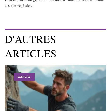
assiette végétale ?
D'AUTRES
ARTICLES
EXERCICE