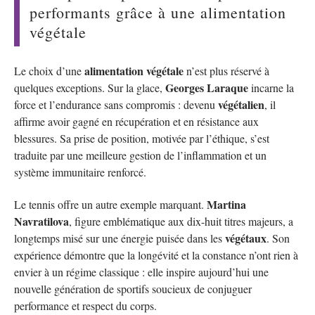
performants grâce à une alimentation
végétale
alimentation végétale
Le choix d’une
n’est plus réservé à
Georges Laraque
quelques exceptions. Sur la glace,
incarne la
végétalien
force et l’endurance sans compromis : devenu
, il
affirme avoir gagné en récupération et en résistance aux
blessures. Sa prise de position, motivée par l’éthique, s’est
traduite par une meilleure gestion de l’inflammation et un
système immunitaire renforcé.
Martina
Le tennis offre un autre exemple marquant.
Navratilova
, figure emblématique aux dix-huit titres majeurs, a
végétaux
longtemps misé sur une énergie puisée dans les
. Son
expérience démontre que la longévité et la constance n’ont rien à
envier à un régime classique : elle inspire aujourd’hui une
nouvelle génération de sportifs soucieux de conjuguer
performance et respect du corps.