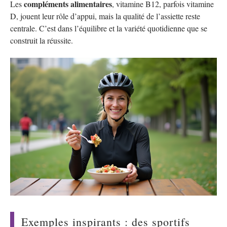
compléments alimentaires
Les
, vitamine B12, parfois vitamine
D, jouent leur rôle d’appui, mais la qualité de l’assiette reste
centrale. C’est dans l’équilibre et la variété quotidienne que se
construit la réussite.
Exemples inspirants : des sportifs