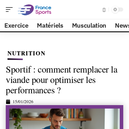
Exercice
Matériels
Musculation
New
NUTRITION
Sportif : comment remplacer la
viande pour optimiser les
performances ?
15/01/2026