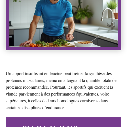
Un apport insuffisant en leucine peut freiner la synthèse des
protéines musculaires, même en atteignant la quantité totale de
protéines recommandée. Pourtant, les sportifs qui excluent la
viande parviennent à des performances équivalentes, voire
supérieures, à celles de leurs homologues carnivores dans
certaines disciplines d’endurance.