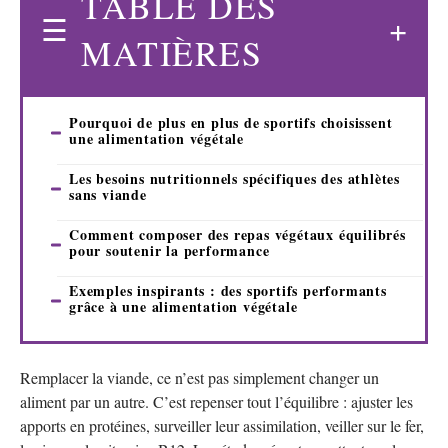
TABLE DES
MATIÈRES
Pourquoi de plus en plus de sportifs choisissent
une alimentation végétale
Les besoins nutritionnels spécifiques des athlètes
sans viande
Comment composer des repas végétaux équilibrés
pour soutenir la performance
Exemples inspirants : des sportifs performants
grâce à une alimentation végétale
Remplacer la viande, ce n’est pas simplement changer un
aliment par un autre. C’est repenser tout l’équilibre : ajuster les
apports en protéines, surveiller leur assimilation, veiller sur le fer,