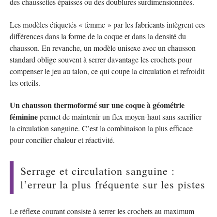
des chaussettes épaisses ou des doublures surdimensionnées.
Les modèles étiquetés « femme » par les fabricants intègrent ces
différences dans la forme de la coque et dans la densité du
chausson. En revanche, un modèle unisexe avec un chausson
standard oblige souvent à serrer davantage les crochets pour
compenser le jeu au talon, ce qui coupe la circulation et refroidit
les orteils.
Un chausson thermoformé sur une coque à géométrie
féminine
permet de maintenir un flex moyen-haut sans sacrifier
la circulation sanguine. C’est la combinaison la plus efficace
pour concilier chaleur et réactivité.
Serrage et circulation sanguine :
l’erreur la plus fréquente sur les pistes
Le réflexe courant consiste à serrer les crochets au maximum