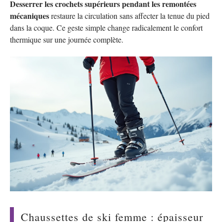
Desserrer les crochets supérieurs pendant les remontées
mécaniques
restaure la circulation sans affecter la tenue du pied
dans la coque. Ce geste simple change radicalement le confort
thermique sur une journée complète.
Chaussettes de ski femme : épaisseur