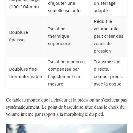
d’ajouter une
un serrage
(100-104 mm)
semelle isolante
adapté
Réduit le
Isolation
volume utile,
Doublure
thermique
peut créer des
épaisse
supérieure
zones de
pression
Isolation modérée,
Transmission
Doublure fine
compensée par
directe,
thermoformable
l’ajustement sur
contact précis
mesure
avec la coque
Ce tableau montre que la chaleur et la précision ne s’excluent pas
systématiquement. Le point de bascule se situe dans le choix du
volume interne par rapport à la morphologie du pied.