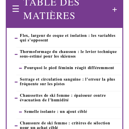
TABLE DES
MATIÈRES
Flex, largeur de coque et isolation : les variables
qui s’opposent
Thermoformage du chausson : le levier technique
sous-estimé pour les skieuses
Pourquoi le pied féminin réagit différemment
Serrage et circulation sanguine : l’erreur la plus
fréquente sur les pistes
Chaussettes de ski femme : épaisseur contre
évacuation de l’humidité
Semelle isolante : un ajout ciblé
Chaussure de ski femme : critères de sélection
pour un achat ciblé