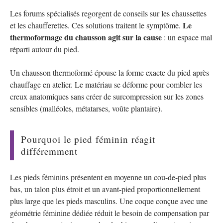
Les forums spécialisés regorgent de conseils sur les chaussettes
Le
et les chaufferettes. Ces solutions traitent le symptôme.
thermoformage du chausson agit sur la cause
: un espace mal
réparti autour du pied.
Un chausson thermoformé épouse la forme exacte du pied après
chauffage en atelier. Le matériau se déforme pour combler les
creux anatomiques sans créer de surcompression sur les zones
sensibles (malléoles, métatarses, voûte plantaire).
Pourquoi le pied féminin réagit
différemment
Les pieds féminins présentent en moyenne un cou-de-pied plus
bas, un talon plus étroit et un avant-pied proportionnellement
plus large que les pieds masculins. Une coque conçue avec une
géométrie féminine dédiée réduit le besoin de compensation par