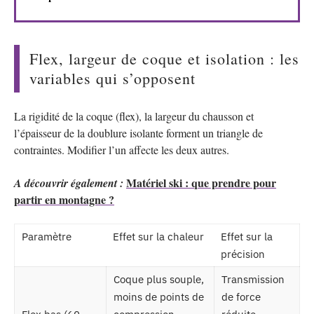
Flex, largeur de coque et isolation : les
variables qui s’opposent
La rigidité de la coque (flex), la largeur du chausson et
l’épaisseur de la doublure isolante forment un triangle de
contraintes. Modifier l’un affecte les deux autres.
Matériel ski : que prendre pour
A découvrir également :
partir en montagne ?
Paramètre
Effet sur la chaleur
Effet sur la
précision
Coque plus souple,
Transmission
moins de points de
de force