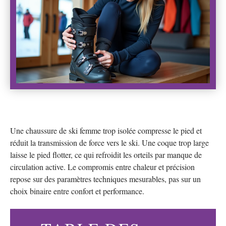
Une chaussure de ski femme trop isolée compresse le pied et
réduit la transmission de force vers le ski. Une coque trop large
laisse le pied flotter, ce qui refroidit les orteils par manque de
circulation active. Le compromis entre chaleur et précision
repose sur des paramètres techniques mesurables, pas sur un
choix binaire entre confort et performance.