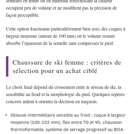
semelles en feutre ou en matériau réfléchissant la chaleur
occupent peu de volume et ne modifient pas la précision de
façon perceptible.
Cette option fonctionne particulièrement bien avec des coques à
largeur moyenne (autour de 100 mm) où le volume restant
absorbe l’épaisseur de la semelle sans compresser le pied.
Chaussure de ski femme : critères de
sélection pour un achat ciblé
Le choix final dépend du croisement entre le niveau de ski, la
sensibilité au froid et la morphologie du pied. Quelques repères
concrets aident à orienter la décision en magasin.
Skieuse intermédiaire sensible au froid : coque à largeur
moyenne (100-102 mm), flex entre 70 et 90, chausson
thermoformable, système de serrage progressif ou BOA.