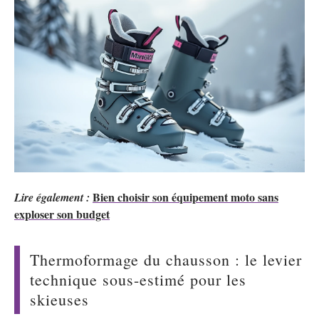
Bien choisir son équipement moto sans
Lire également :
exploser son budget
Thermoformage du chausson : le levier
technique sous-estimé pour les
skieuses