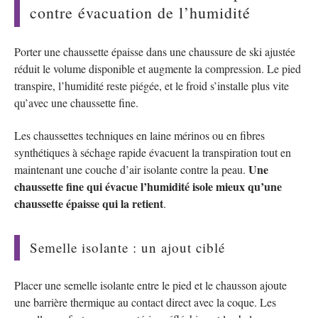
contre évacuation de l’humidité
Porter une chaussette épaisse dans une chaussure de ski ajustée
réduit le volume disponible et augmente la compression. Le pied
transpire, l’humidité reste piégée, et le froid s’installe plus vite
qu’avec une chaussette fine.
Les chaussettes techniques en laine mérinos ou en fibres
synthétiques à séchage rapide évacuent la transpiration tout en
Une
maintenant une couche d’air isolante contre la peau.
chaussette fine qui évacue l’humidité isole mieux qu’une
chaussette épaisse qui la retient
.
Semelle isolante : un ajout ciblé
Placer une semelle isolante entre le pied et le chausson ajoute
une barrière thermique au contact direct avec la coque. Les