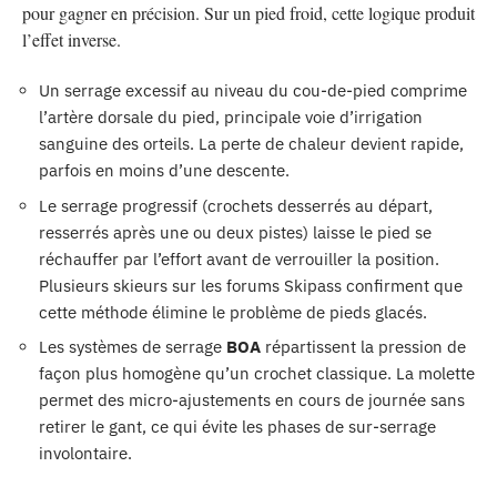
pour gagner en précision. Sur un pied froid, cette logique produit
l’effet inverse.
Un serrage excessif au niveau du cou-de-pied comprime
l’artère dorsale du pied, principale voie d’irrigation
sanguine des orteils. La perte de chaleur devient rapide,
parfois en moins d’une descente.
Le serrage progressif (crochets desserrés au départ,
resserrés après une ou deux pistes) laisse le pied se
réchauffer par l’effort avant de verrouiller la position.
Plusieurs skieurs sur les forums Skipass confirment que
cette méthode élimine le problème de pieds glacés.
Les systèmes de serrage
BOA
répartissent la pression de
façon plus homogène qu’un crochet classique. La molette
permet des micro-ajustements en cours de journée sans
retirer le gant, ce qui évite les phases de sur-serrage
involontaire.