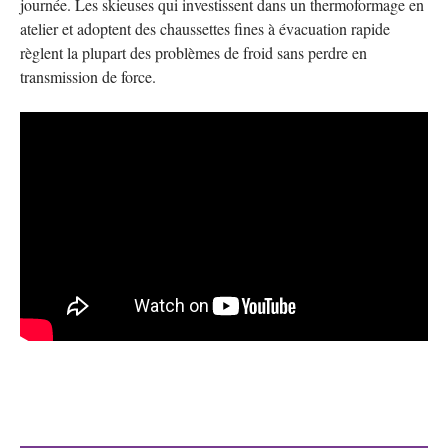
journée. Les skieuses qui investissent dans un thermoformage en
atelier et adoptent des chaussettes fines à évacuation rapide
règlent la plupart des problèmes de froid sans perdre en
transmission de force.